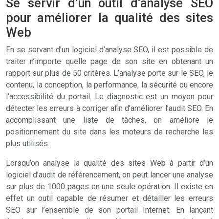
Se servir d’un outil d’analyse SEO
pour améliorer la qualité des sites
Web
En se servant d’un logiciel d’analyse SEO, il est possible de
traiter n’importe quelle page de son site en obtenant un
rapport sur plus de 50 critères. L’analyse porte sur le SEO, le
contenu, la conception, la performance, la sécurité ou encore
l’accessibilité du portail. Le diagnostic est un moyen pour
détecter les erreurs à corriger afin d’améliorer l’audit SEO. En
accomplissant une liste de tâches, on améliore le
positionnement du site dans les moteurs de recherche les
plus utilisés.
Lorsqu’on analyse la qualité des sites Web à partir d’un
logiciel d’audit de référencement, on peut lancer une analyse
sur plus de 1000 pages en une seule opération. Il existe en
effet un outil capable de résumer et détailler les erreurs
SEO sur l’ensemble de son portail Internet. En lançant