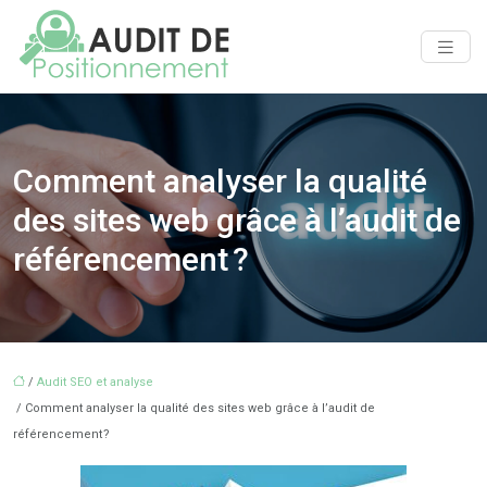
Comment analyser la qualité
des sites web grâce à l’audit de
référencement ?
/
Audit SEO et analyse
/ Comment analyser la qualité des sites web grâce à l’audit de
référencement ?