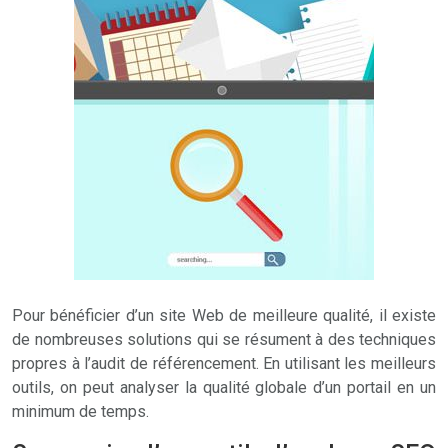
Pour bénéficier d’un site Web de meilleure qualité, il existe
de nombreuses solutions qui se résument à des techniques
propres à l’audit de référencement. En utilisant les meilleurs
outils, on peut analyser la qualité globale d’un portail en un
minimum de temps.