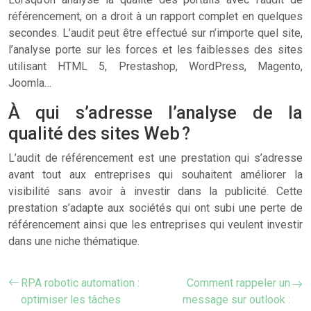
référencement, on a droit à un rapport complet en quelques
secondes. L’audit peut être effectué sur n’importe quel site,
l’analyse porte sur les forces et les faiblesses des sites
utilisant HTML 5, Prestashop, WordPress, Magento,
Joomla…
À qui s’adresse l’analyse de la
qualité des sites Web ?
L’audit de référencement est une prestation qui s’adresse
avant tout aux entreprises qui souhaitent améliorer la
visibilité sans avoir à investir dans la publicité. Cette
prestation s’adapte aux sociétés qui ont subi une perte de
référencement ainsi que les entreprises qui veulent investir
dans une niche thématique.
RPA robotic automation :
Comment rappeler un
optimiser les tâches
message sur outlook :