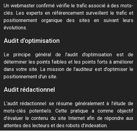
Un webmaster confirmé vérifie le trafic associé à des mots-
clés. Les experts en référencement surveillent le trafic et
positionnement organique des sites en suivant leurs
évolutions.
Audit d’optimisation
Le principe général de l’audit d’optimisation est de
déterminer les points faibles et les points forts à améliorer
dans votre site. La mission de l’auditeur est d’optimiser le
positionnement d’un site.
Audit rédactionnel
L’audit rédactionnel se résume généralement à l’étude de
mots-clés potentiels. Cette pratique a comme objectif
d’évaluer le contenu du site Internet afin de répondre aux
attentes des lecteurs et des robots d’indexation.