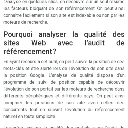
l’analyse en quelques clics, on découvre sur un seul résumé
les facteurs bloquant de son référencement. On peut ainsi
connaître facilement si son site est indexable ou non par les
moteurs de recherche.
Pourquoi analyser la qualité des
sites Web avec l’audit de
référencement ?
En ayant recours à cet outil, on peut suivre la position de ces
mots-clés et être alerté lors de l’évolution de son site dans
la position Google. L’analyse de qualité dispose d’un
programme de suivi de position capable de découvrir
l’évolution de son portail sur les moteurs de recherche dans
différents périphériques et différents pays. On peut ainsi
comparer les positions de son site avec celles des
concurrents tout en suivant l’évolution du référencement
naturel en toute simplicité.
Lorsqu’on analyse la qualité des portails avec l’audit de