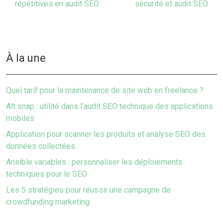
répétitives en audit SEO
sécurité et audit SEO
À la une
Quel tarif pour la maintenance de site web en freelance ?
Alt snap : utilité dans l’audit SEO technique des applications
mobiles
Application pour scanner les produits et analyse SEO des
données collectées
Ansible variables : personnaliser les déploiements
techniques pour le SEO
Les 5 stratégies pour réussir une campagne de
crowdfunding marketing