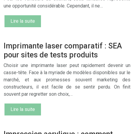
une opportunité considérable. Cependant, il ne…
Lire la suite
Imprimante laser comparatif : SEA
pour sites de tests produits
Choisir une imprimante laser peut rapidement devenir un
casse-tête. Face à la myriade de modèles disponibles sur le
marché, et aux promesses souvent marketing des
constructeurs, il est facile de se sentir perdu. On finit
souvent par regretter son choix,…
Lire la suite