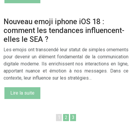
Nouveau emoji iphone iOS 18 :
comment les tendances influencent-
elles le SEA ?
Les emojis ont transcendé leur statut de simples ornements
pour devenir un élément fondamental de la communication
digitale moderne. Ils enrichissent nos interactions en ligne,
apportant nuance et émotion à nos messages. Dans ce
contexte, leur influence sur les stratégies…
Lire la suite
1
2
3