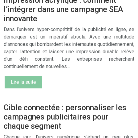
Impression acrylique : comment
l’intégrer dans une campagne SEA
innovante
Dans l’univers hyper-compétitif de la publicité en ligne, se
démarquer est un impératif absolu. Avec une multitude
d’annonces qui bombardent les internautes quotidiennement,
capter l’attention et laisser une impression durable relève
d’un défi constant. Les entreprises recherchent
continuellement de nouvelles…
Lire la suite
Cible connectée : personnaliser les
campagnes publicitaires pour
chaque segment
Chaque jour, l’univers numérique s’étend un peu plus,