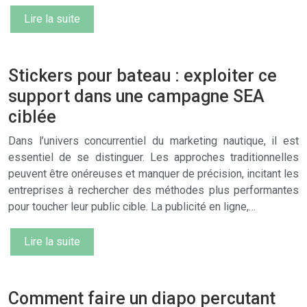
Lire la suite
Stickers pour bateau : exploiter ce
support dans une campagne SEA
ciblée
Dans l’univers concurrentiel du marketing nautique, il est
essentiel de se distinguer. Les approches traditionnelles
peuvent être onéreuses et manquer de précision, incitant les
entreprises à rechercher des méthodes plus performantes
pour toucher leur public cible. La publicité en ligne,…
Lire la suite
Comment faire un diapo percutant