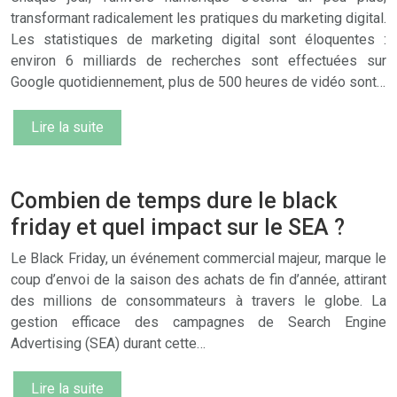
transformant radicalement les pratiques du marketing digital.
Les statistiques de marketing digital sont éloquentes :
environ 6 milliards de recherches sont effectuées sur
Google quotidiennement, plus de 500 heures de vidéo sont…
Lire la suite
Combien de temps dure le black
friday et quel impact sur le SEA ?
Le Black Friday, un événement commercial majeur, marque le
coup d’envoi de la saison des achats de fin d’année, attirant
des millions de consommateurs à travers le globe. La
gestion efficace des campagnes de Search Engine
Advertising (SEA) durant cette…
Lire la suite