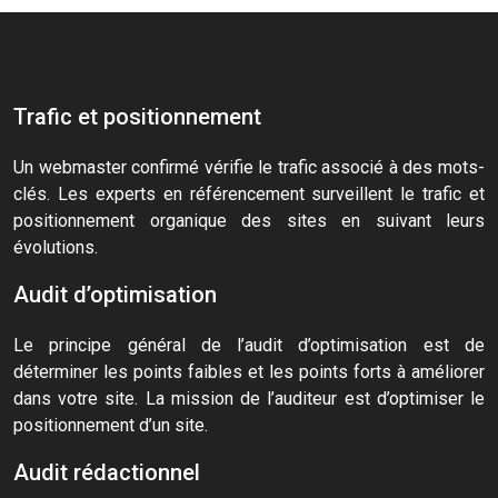
Trafic et positionnement
Un webmaster confirmé vérifie le trafic associé à des mots-
clés. Les experts en référencement surveillent le trafic et
positionnement organique des sites en suivant leurs
évolutions.
Audit d’optimisation
Le principe général de l’audit d’optimisation est de
déterminer les points faibles et les points forts à améliorer
dans votre site. La mission de l’auditeur est d’optimiser le
positionnement d’un site.
Audit rédactionnel