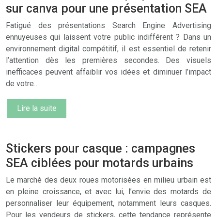
sur canva pour une présentation SEA
Fatigué des présentations Search Engine Advertising
ennuyeuses qui laissent votre public indifférent ? Dans un
environnement digital compétitif, il est essentiel de retenir
l’attention dès les premières secondes. Des visuels
inefficaces peuvent affaiblir vos idées et diminuer l’impact
de votre…
Lire la suite
Stickers pour casque : campagnes
SEA ciblées pour motards urbains
Le marché des deux roues motorisées en milieu urbain est
en pleine croissance, et avec lui, l’envie des motards de
personnaliser leur équipement, notamment leurs casques.
Pour les vendeurs de stickers, cette tendance représente