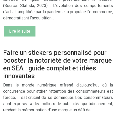
(Source: Statista, 2023) . L’évolution des comportements
d’achat, amplifiée par la pandémie, a propulsé l’e-commerce,
démocratisant l’acquisition…
Lire la suite
Faire un stickers personnalisé pour
booster la notoriété de votre marque
en SEA : guide complet et idées
innovantes
Dans le monde numérique effréné d’aujourd’hui, où la
concurrence pour attirer l’attention des consommateurs est
féroce, il est crucial de se démarquer. Les consommateurs
sont exposés à des milliers de publicités quotidiennement,
rendant la mémorisation d’une marque un défi de…