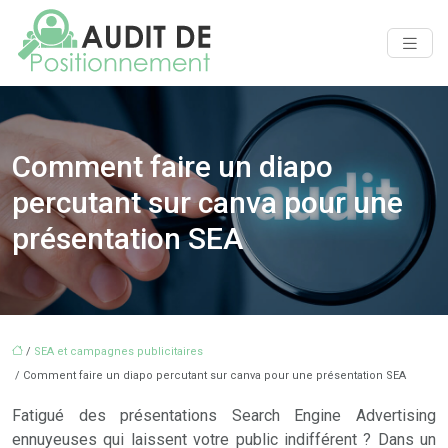
Comment faire un diapo
percutant sur canva pour une
présentation SEA
/
SEA et campagnes publicitaires
/ Comment faire un diapo percutant sur canva pour une présentation SEA
Fatigué des présentations Search Engine Advertising
ennuyeuses qui laissent votre public indifférent ? Dans un