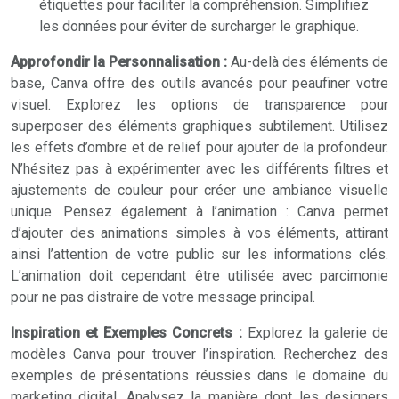
étiquettes pour faciliter la compréhension. Simplifiez
les données pour éviter de surcharger le graphique.
Approfondir la Personnalisation :
Au-delà des éléments de
base, Canva offre des outils avancés pour peaufiner votre
visuel. Explorez les options de transparence pour
superposer des éléments graphiques subtilement. Utilisez
les effets d’ombre et de relief pour ajouter de la profondeur.
N’hésitez pas à expérimenter avec les différents filtres et
ajustements de couleur pour créer une ambiance visuelle
unique. Pensez également à l’animation : Canva permet
d’ajouter des animations simples à vos éléments, attirant
ainsi l’attention de votre public sur les informations clés.
L’animation doit cependant être utilisée avec parcimonie
pour ne pas distraire de votre message principal.
Inspiration et Exemples Concrets :
Explorez la galerie de
modèles Canva pour trouver l’inspiration. Recherchez des
exemples de présentations réussies dans le domaine du
marketing digital. Analysez la manière dont les designers