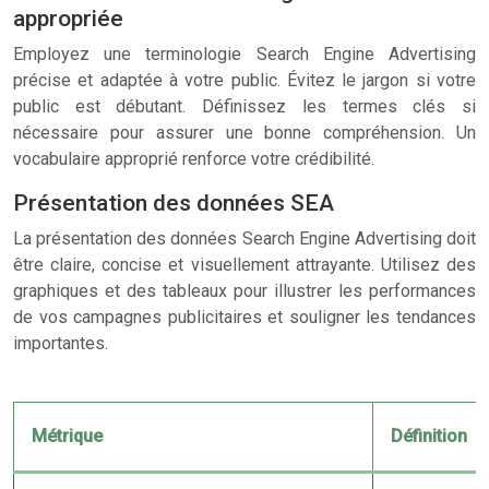
appropriée
Employez une terminologie Search Engine Advertising
précise et adaptée à votre public. Évitez le jargon si votre
public est débutant. Définissez les termes clés si
nécessaire pour assurer une bonne compréhension. Un
vocabulaire approprié renforce votre crédibilité.
Présentation des données SEA
La présentation des données Search Engine Advertising doit
être claire, concise et visuellement attrayante. Utilisez des
graphiques et des tableaux pour illustrer les performances
de vos campagnes publicitaires et souligner les tendances
importantes.
Métrique
Définition