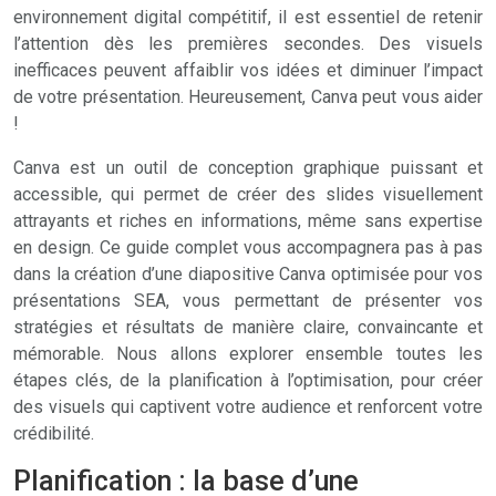
environnement digital compétitif, il est essentiel de retenir
l’attention dès les premières secondes. Des visuels
inefficaces peuvent affaiblir vos idées et diminuer l’impact
de votre présentation. Heureusement, Canva peut vous aider
!
Canva est un outil de conception graphique puissant et
accessible, qui permet de créer des slides visuellement
attrayants et riches en informations, même sans expertise
en design. Ce guide complet vous accompagnera pas à pas
dans la création d’une diapositive Canva optimisée pour vos
présentations SEA, vous permettant de présenter vos
stratégies et résultats de manière claire, convaincante et
mémorable. Nous allons explorer ensemble toutes les
étapes clés, de la planification à l’optimisation, pour créer
des visuels qui captivent votre audience et renforcent votre
crédibilité.
Planification : la base d’une