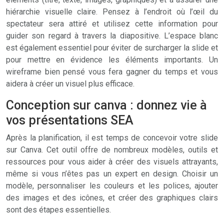
hiérarchie visuelle claire. Pensez à l’endroit où l’œil du
spectateur sera attiré et utilisez cette information pour
guider son regard à travers la diapositive. L’espace blanc
est également essentiel pour éviter de surcharger la slide et
pour mettre en évidence les éléments importants. Un
wireframe bien pensé vous fera gagner du temps et vous
aidera à créer un visuel plus efficace.
Conception sur canva : donnez vie à
vos présentations SEA
Après la planification, il est temps de concevoir votre slide
sur Canva. Cet outil offre de nombreux modèles, outils et
ressources pour vous aider à créer des visuels attrayants,
même si vous n’êtes pas un expert en design. Choisir un
modèle, personnaliser les couleurs et les polices, ajouter
des images et des icônes, et créer des graphiques clairs
sont des étapes essentielles.