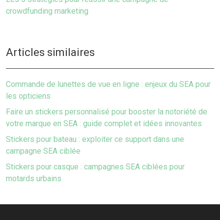
crowdfunding marketing
Articles similaires
Commande de lunettes de vue en ligne : enjeux du SEA pour
les opticiens
Faire un stickers personnalisé pour booster la notoriété de
votre marque en SEA : guide complet et idées innovantes
Stickers pour bateau : exploiter ce support dans une
campagne SEA ciblée
Stickers pour casque : campagnes SEA ciblées pour
motards urbains