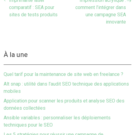
Imprimante laser
Impression acrylique :
comparatif : SEA pour
comment l’intégrer dans
sites de tests produits
une campagne SEA
innovante
À la une
Quel tarif pour la maintenance de site web en freelance ?
Alt snap : utilité dans l’audit SEO technique des applications
mobiles
Application pour scanner les produits et analyse SEO des
données collectées
Ansible variables : personnaliser les déploiements
techniques pour le SEO
Les 5 stratégies pour réussir une campagne de