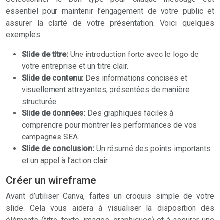
essentiel pour maintenir l’engagement de votre public et
assurer la clarté de votre présentation. Voici quelques
exemples :
Slide de titre:
Une introduction forte avec le logo de
votre entreprise et un titre clair.
Slide de contenu:
Des informations concises et
visuellement attrayantes, présentées de manière
structurée.
Slide de données:
Des graphiques faciles à
comprendre pour montrer les performances de vos
campagnes SEA.
Slide de conclusion:
Un résumé des points importants
et un appel à l’action clair.
Créer un wireframe
Avant d’utiliser Canva, faites un croquis simple de votre
slide. Cela vous aidera à visualiser la disposition des
éléments (titre, texte, images, graphiques) et à assurer une