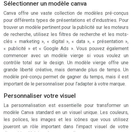
Sélectionner un modèle canva
Canva offre une vaste collection de modèles pré-conçus
pour différents types de présentations et d’industries. Pour
trouver un modèle pertinent pour la publicité sur les moteurs
de recherche, utilisez les filtres de recherche et les mots-
clés « marketing », « digital », « data », « présentation »,
« publicité » et « Google Ads ». Vous pouvez également
commencer avec un modèle vierge si vous voulez un
contrôle total sur le design. Un modèle vierge offre une
grande liberté créative, mais demande plus de temps. Un
modèle pré-conçu permet de gagner du temps, mais il est
important de le personnaliser pour l’adapter à votre marque.
Personnaliser votre visuel
La personnalisation est essentielle pour transformer un
modèle Canva standard en un visuel unique. Les couleurs,
les polices, les images et les icônes que vous utilisez
joueront un rôle important dans l’impact visuel de votre