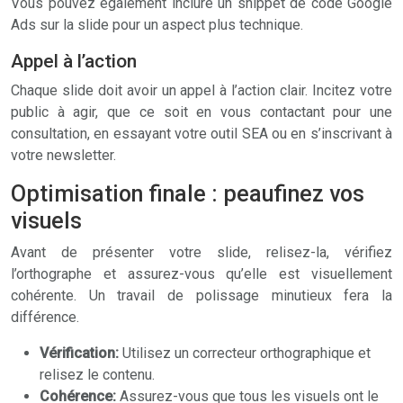
Vous pouvez également inclure un snippet de code Google
Ads sur la slide pour un aspect plus technique.
Appel à l’action
Chaque slide doit avoir un appel à l’action clair. Incitez votre
public à agir, que ce soit en vous contactant pour une
consultation, en essayant votre outil SEA ou en s’inscrivant à
votre newsletter.
Optimisation finale : peaufinez vos
visuels
Avant de présenter votre slide, relisez-la, vérifiez
l’orthographe et assurez-vous qu’elle est visuellement
cohérente. Un travail de polissage minutieux fera la
différence.
Vérification:
Utilisez un correcteur orthographique et
relisez le contenu.
Cohérence:
Assurez-vous que tous les visuels ont le