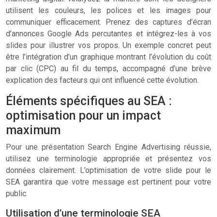
utilisent les couleurs, les polices et les images pour
communiquer efficacement. Prenez des captures d’écran
d’annonces Google Ads percutantes et intégrez-les à vos
slides pour illustrer vos propos. Un exemple concret peut
être l’intégration d’un graphique montrant l’évolution du coût
par clic (CPC) au fil du temps, accompagné d’une brève
explication des facteurs qui ont influencé cette évolution.
Éléments spécifiques au SEA :
optimisation pour un impact
maximum
Pour une présentation Search Engine Advertising réussie,
utilisez une terminologie appropriée et présentez vos
données clairement. L’optimisation de votre slide pour le
SEA garantira que votre message est pertinent pour votre
public.
Utilisation d’une terminologie SEA