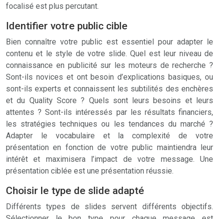
focalisé est plus percutant.
Identifier votre public cible
Bien connaître votre public est essentiel pour adapter le
contenu et le style de votre slide. Quel est leur niveau de
connaissance en publicité sur les moteurs de recherche ?
Sont-ils novices et ont besoin d’explications basiques, ou
sont-ils experts et connaissent les subtilités des enchères
et du Quality Score ? Quels sont leurs besoins et leurs
attentes ? Sont-ils intéressés par les résultats financiers,
les stratégies techniques ou les tendances du marché ?
Adapter le vocabulaire et la complexité de votre
présentation en fonction de votre public maintiendra leur
intérêt et maximisera l’impact de votre message. Une
présentation ciblée est une présentation réussie.
Choisir le type de slide adapté
Différents types de slides servent différents objectifs.
Sélectionner le bon type pour chaque message est