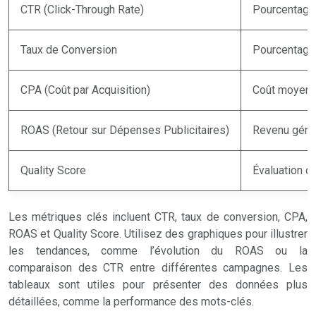
CTR (Click-Through Rate)
Pourcentage 
Taux de Conversion
Pourcentage 
CPA (Coût par Acquisition)
Coût moyen p
ROAS (Retour sur Dépenses Publicitaires)
Revenu génér
Quality Score
Évaluation d
Les métriques clés incluent CTR, taux de conversion, CPA,
ROAS et Quality Score. Utilisez des graphiques pour illustrer
les tendances, comme l’évolution du ROAS ou la
comparaison des CTR entre différentes campagnes. Les
tableaux sont utiles pour présenter des données plus
détaillées, comme la performance des mots-clés.