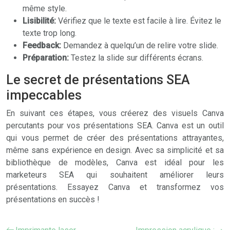
même style.
Lisibilité:
Vérifiez que le texte est facile à lire. Évitez le
texte trop long.
Feedback:
Demandez à quelqu’un de relire votre slide.
Préparation:
Testez la slide sur différents écrans.
Le secret de présentations SEA
impeccables
En suivant ces étapes, vous créerez des visuels Canva
percutants pour vos présentations SEA. Canva est un outil
qui vous permet de créer des présentations attrayantes,
même sans expérience en design. Avec sa simplicité et sa
bibliothèque de modèles, Canva est idéal pour les
marketeurs SEA qui souhaitent améliorer leurs
présentations. Essayez Canva et transformez vos
présentations en succès !