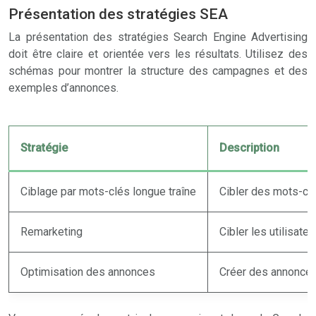
Présentation des stratégies SEA
La présentation des stratégies Search Engine Advertising
doit être claire et orientée vers les résultats. Utilisez des
schémas pour montrer la structure des campagnes et des
exemples d’annonces.
Stratégie
Description
Ciblage par mots-clés longue traîne
Cibler des mots-cl
Remarketing
Cibler les utilisate
Optimisation des annonces
Créer des annonces 