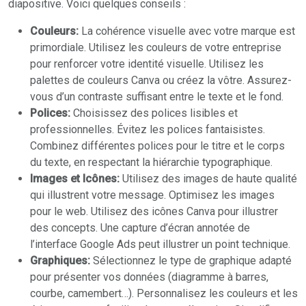
diapositive. Voici quelques conseils :
Couleurs:
La cohérence visuelle avec votre marque est
primordiale. Utilisez les couleurs de votre entreprise
pour renforcer votre identité visuelle. Utilisez les
palettes de couleurs Canva ou créez la vôtre. Assurez-
vous d’un contraste suffisant entre le texte et le fond.
Polices:
Choisissez des polices lisibles et
professionnelles. Évitez les polices fantaisistes.
Combinez différentes polices pour le titre et le corps
du texte, en respectant la hiérarchie typographique.
Images et Icônes:
Utilisez des images de haute qualité
qui illustrent votre message. Optimisez les images
pour le web. Utilisez des icônes Canva pour illustrer
des concepts. Une capture d’écran annotée de
l’interface Google Ads peut illustrer un point technique.
Graphiques:
Sélectionnez le type de graphique adapté
pour présenter vos données (diagramme à barres,
courbe, camembert…). Personnalisez les couleurs et les