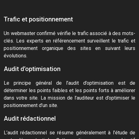
Trafic et positionnement
Un webmaster confirmé vérifie le trafic associé à des mots-
clés. Les experts en référencement surveillent le trafic et
positionnement organique des sites en suivant leurs
évolutions.
Audit d’optimisation
Le principe général de l’audit d’optimisation est de
déterminer les points faibles et les points forts à améliorer
dans votre site. La mission de l’auditeur est d’optimiser le
positionnement d’un site.
Audit rédactionnel
L’audit rédactionnel se résume généralement à l’étude de