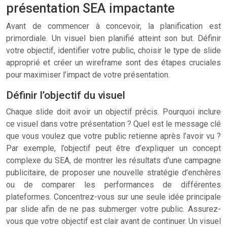
présentation SEA impactante
Avant de commencer à concevoir, la planification est
primordiale. Un visuel bien planifié atteint son but. Définir
votre objectif, identifier votre public, choisir le type de slide
approprié et créer un wireframe sont des étapes cruciales
pour maximiser l’impact de votre présentation.
Définir l’objectif du visuel
Chaque slide doit avoir un objectif précis. Pourquoi inclure
ce visuel dans votre présentation ? Quel est le message clé
que vous voulez que votre public retienne après l’avoir vu ?
Par exemple, l’objectif peut être d’expliquer un concept
complexe du SEA, de montrer les résultats d’une campagne
publicitaire, de proposer une nouvelle stratégie d’enchères
ou de comparer les performances de différentes
plateformes. Concentrez-vous sur une seule idée principale
par slide afin de ne pas submerger votre public. Assurez-
vous que votre objectif est clair avant de continuer. Un visuel