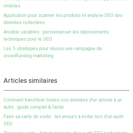
mobiles
Application pour scanner les produits et analyse SEO des
données collectées
Ansible variables : personnaliser les déploiements
techniques pour le SEO
Les 5 stratégies pour réussir une campagne de
crowdfunding marketing
Articles similaires
Comment transférer toutes vos données d’un iphone à un
autre : guide complet & facile
Faire sa carte de visite : les erreurs à éviter lors d’un audit
SEO