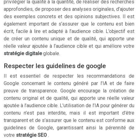
privilégier la qualité à la quantité, de réaliser des recherches
approfondies, de proposer des analyses originales, d’ajouter
des exemples concrets et des opinions subjectives. Il est
également important de s’assurer que le contenu est bien
écrit, facile à lire et adapté à l’audience cible. L’objectif est
de créer un contenu unique et de qualité, qui apporte une
réelle valeur ajoutée à l’audience cible et qui améliore votre
stratégie digitale
globale.
Respecter les guidelines de google
Il est essentiel de respecter les recommandations de
Google concernant le contenu généré par l’IA et de faire
preuve de transparence. Google encourage la création de
contenu original et de qualité, qui apporte une réelle valeur
ajoutée à l’audience cible. L’utilisation de l’IA pour générer du
contenu n’est pas interdite, mais il est important d’être
transparent et de s’assurer que le contenu est conforme aux
guidelines de Google, garantissant ainsi la pérennité de
votre
stratégie SEO
.