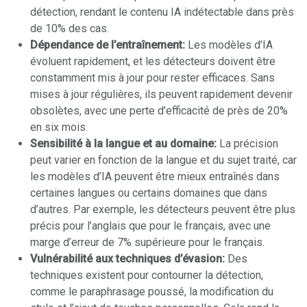
détection, rendant le contenu IA indétectable dans près
de 10% des cas.
Dépendance de l’entraînement:
Les modèles d’IA
évoluent rapidement, et les détecteurs doivent être
constamment mis à jour pour rester efficaces. Sans
mises à jour régulières, ils peuvent rapidement devenir
obsolètes, avec une perte d’efficacité de près de 20%
en six mois.
Sensibilité à la langue et au domaine:
La précision
peut varier en fonction de la langue et du sujet traité, car
les modèles d’IA peuvent être mieux entraînés dans
certaines langues ou certains domaines que dans
d’autres. Par exemple, les détecteurs peuvent être plus
précis pour l’anglais que pour le français, avec une
marge d’erreur de 7% supérieure pour le français.
Vulnérabilité aux techniques d’évasion:
Des
techniques existent pour contourner la détection,
comme le paraphrasage poussé, la modification du