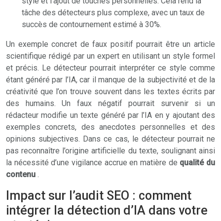
style et l’ajout de touches personnelles. Cela rend la
tâche des détecteurs plus complexe, avec un taux de
succès de contournement estimé à 30%.
Un exemple concret de faux positif pourrait être un article
scientifique rédigé par un expert en utilisant un style formel
et précis. Le détecteur pourrait interpréter ce style comme
étant généré par l’IA, car il manque de la subjectivité et de la
créativité que l’on trouve souvent dans les textes écrits par
des humains. Un faux négatif pourrait survenir si un
rédacteur modifie un texte généré par l’IA en y ajoutant des
exemples concrets, des anecdotes personnelles et des
opinions subjectives. Dans ce cas, le détecteur pourrait ne
pas reconnaître l’origine artificielle du texte, soulignant ainsi
la nécessité d’une vigilance accrue en matière de
qualité du
contenu
.
Impact sur l’audit SEO : comment
intégrer la détection d’IA dans votre