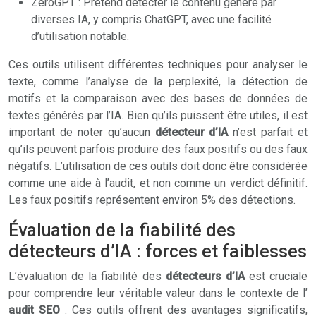
ZeroGPT : Prétend détecter le contenu généré par
diverses IA, y compris ChatGPT, avec une facilité
d’utilisation notable.
Ces outils utilisent différentes techniques pour analyser le
texte, comme l’analyse de la perplexité, la détection de
motifs et la comparaison avec des bases de données de
textes générés par l’IA. Bien qu’ils puissent être utiles, il est
important de noter qu’aucun
détecteur d’IA
n’est parfait et
qu’ils peuvent parfois produire des faux positifs ou des faux
négatifs. L’utilisation de ces outils doit donc être considérée
comme une aide à l’audit, et non comme un verdict définitif.
Les faux positifs représentent environ 5% des détections.
Évaluation de la fiabilité des
détecteurs d’IA : forces et faiblesses
L’évaluation de la fiabilité des
détecteurs d’IA
est cruciale
pour comprendre leur véritable valeur dans le contexte de l’
audit SEO
. Ces outils offrent des avantages significatifs,