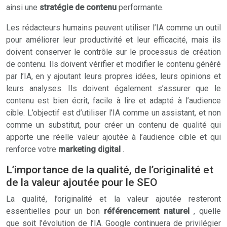
ainsi une
stratégie de contenu
performante.
Les rédacteurs humains peuvent utiliser l’IA comme un outil
pour améliorer leur productivité et leur efficacité, mais ils
doivent conserver le contrôle sur le processus de création
de contenu. Ils doivent vérifier et modifier le contenu généré
par l’IA, en y ajoutant leurs propres idées, leurs opinions et
leurs analyses. Ils doivent également s’assurer que le
contenu est bien écrit, facile à lire et adapté à l’audience
cible. L’objectif est d’utiliser l’IA comme un assistant, et non
comme un substitut, pour créer un contenu de qualité qui
apporte une réelle valeur ajoutée à l’audience cible et qui
renforce votre
marketing digital
.
L’importance de la qualité, de l’originalité et
de la valeur ajoutée pour le SEO
La qualité, l’originalité et la valeur ajoutée resteront
essentielles pour un bon
référencement naturel
, quelle
que soit l’évolution de l’IA. Google continuera de privilégier