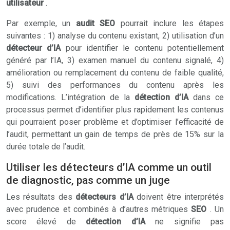
utilisateur
.
Par exemple, un
audit SEO
pourrait inclure les étapes
suivantes : 1) analyse du contenu existant, 2) utilisation d’un
détecteur d’IA
pour identifier le contenu potentiellement
généré par l’IA, 3) examen manuel du contenu signalé, 4)
amélioration ou remplacement du contenu de faible qualité,
5) suivi des performances du contenu après les
modifications. L’intégration de la
détection d’IA
dans ce
processus permet d’identifier plus rapidement les contenus
qui pourraient poser problème et d’optimiser l’efficacité de
l’audit, permettant un gain de temps de près de 15% sur la
durée totale de l’audit.
Utiliser les détecteurs d’IA comme un outil
de diagnostic, pas comme un juge
Les résultats des
détecteurs d’IA
doivent être interprétés
avec prudence et combinés à d’autres métriques
SEO
. Un
score élevé de
détection d’IA
ne signifie pas