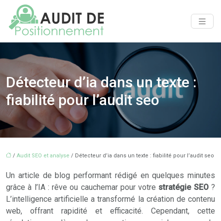
Détecteur d’ia dans un texte :
fiabilité pour l’audit seo
/
Audit SEO et analyse
/ Détecteur d’ia dans un texte : fiabilité pour l’audit seo
Un article de blog performant rédigé en quelques minutes
grâce à l’IA : rêve ou cauchemar pour votre
stratégie SEO
?
L’intelligence artificielle a transformé la création de contenu
web, offrant rapidité et efficacité. Cependant, cette