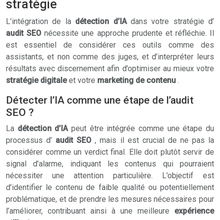
stratégie
L’intégration de la
détection d’IA
dans votre stratégie d’
audit SEO
nécessite une approche prudente et réfléchie. Il
est essentiel de considérer ces outils comme des
assistants, et non comme des juges, et d’interpréter leurs
résultats avec discernement afin d’optimiser au mieux votre
stratégie digitale
et votre
marketing de contenu
.
Détecter l’IA comme une étape de l’audit
SEO ?
La
détection d’IA
peut être intégrée comme une étape du
processus d’
audit SEO
, mais il est crucial de ne pas la
considérer comme un verdict final. Elle doit plutôt servir de
signal d’alarme, indiquant les contenus qui pourraient
nécessiter une attention particulière. L’objectif est
d’identifier le contenu de faible qualité ou potentiellement
problématique, et de prendre les mesures nécessaires pour
l’améliorer, contribuant ainsi à une meilleure
expérience