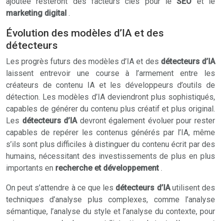
ajoutée resteront des facteurs clés pour le
SEO
et le
marketing digital
.
Évolution des modèles d’IA et des
détecteurs
Les progrès futurs des modèles d’IA et des
détecteurs d’IA
laissent entrevoir une course à l’armement entre les
créateurs de contenu IA et les développeurs d’outils de
détection. Les modèles d’IA deviendront plus sophistiqués,
capables de générer du contenu plus créatif et plus original.
Les
détecteurs d’IA
devront également évoluer pour rester
capables de repérer les contenus générés par l’IA, même
s’ils sont plus difficiles à distinguer du contenu écrit par des
humains, nécessitant des investissements de plus en plus
importants en
recherche et développement
.
On peut s’attendre à ce que les
détecteurs d’IA
utilisent des
techniques d’analyse plus complexes, comme l’analyse
sémantique, l’analyse du style et l’analyse du contexte, pour