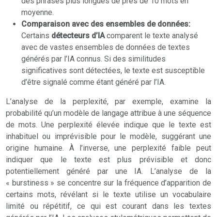
des phrases plus longues de près de 10 mots en
moyenne.
Comparaison avec des ensembles de données:
Certains
détecteurs d’IA
comparent le texte analysé
avec de vastes ensembles de données de textes
générés par l’IA connus. Si des similitudes
significatives sont détectées, le texte est susceptible
d’être signalé comme étant généré par l’IA.
L’analyse de la perplexité, par exemple, examine la
probabilité qu’un modèle de langage attribue à une séquence
de mots. Une perplexité élevée indique que le texte est
inhabituel ou imprévisible pour le modèle, suggérant une
origine humaine. À l’inverse, une perplexité faible peut
indiquer que le texte est plus prévisible et donc
potentiellement généré par une IA. L’analyse de la
« burstiness » se concentre sur la fréquence d’apparition de
certains mots, révélant si le texte utilise un vocabulaire
limité ou répétitif, ce qui est courant dans les textes