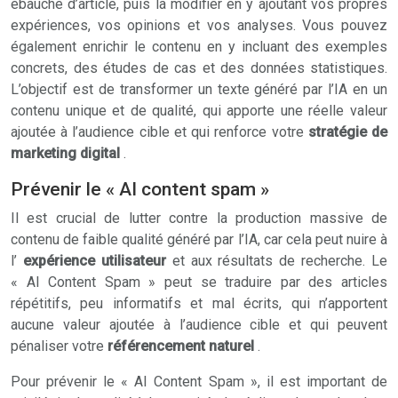
ébauche d’article, puis la modifier en y ajoutant vos propres
expériences, vos opinions et vos analyses. Vous pouvez
également enrichir le contenu en y incluant des exemples
concrets, des études de cas et des données statistiques.
L’objectif est de transformer un texte généré par l’IA en un
contenu unique et de qualité, qui apporte une réelle valeur
ajoutée à l’audience cible et qui renforce votre
stratégie de
marketing digital
.
Prévenir le « AI content spam »
Il est crucial de lutter contre la production massive de
contenu de faible qualité généré par l’IA, car cela peut nuire à
l’
expérience utilisateur
et aux résultats de recherche. Le
« AI Content Spam » peut se traduire par des articles
répétitifs, peu informatifs et mal écrits, qui n’apportent
aucune valeur ajoutée à l’audience cible et qui peuvent
pénaliser votre
référencement naturel
.
Pour prévenir le « AI Content Spam », il est important de