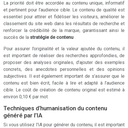
La priorité doit être accordée au contenu unique, informatif
et pertinent pour l’audience cible. Le contenu de qualité est
essentiel pour attirer et fidéliser les visiteurs, améliorer le
classement du site web dans les résultats de recherche et
renforcer la crédibilité de la marque, garantissant ainsi le
succès de la
stratégie de contenu
.
Pour assurer l’originalité et la valeur ajoutée du contenu, il
est important de réaliser des recherches approfondies, de
proposer des analyses originales, d’ajouter des exemples
concrets, des anecdotes personnelles et des opinions
subjectives. Il est également important de s’assurer que le
contenu est bien écrit, facile à lire et adapté à l’audience
cible. Le coût de création de contenu original est estimé à
environ 0,10 € par mot.
Techniques d’humanisation du contenu
généré par l’IA
Si vous utilisez l’IA pour générer du contenu, il est important