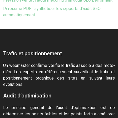
Prévision vente : l’atout méconnu d’un audit SEO performant
IA résumé PDF : synthétiser les rapports d’audit SEO
automatiquement
Trafic et positionnement
Un webmaster confirmé vérifie le trafic associé à des mots-
clés. Les experts en référencement surveillent le trafic et
positionnement organique des sites en suivant leurs
évolutions.
Audit d’optimisation
Le principe général de l’audit d’optimisation est de
déterminer les points faibles et les points forts à améliorer