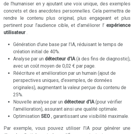
de l’humaniser en y ajoutant une voix unique, des exemples
concrets et des anecdotes personnelles. Cela permettra de
rendre le contenu plus original, plus engageant et plus
pertinent pour l’audience cible, et d’améliorer l’
expérience
utilisateur
.
Génération d’une base par l’IA, réduisant le temps de
création initial de 40%.
Analyse par un
détecteur d’IA
(à des fins de diagnostic),
avec un coût moyen de 0,02 € par page.
Réécriture et amélioration par un humain (ajout de
perspectives uniques, d’exemples, de données
originales), augmentant la valeur perçue du contenu de
25%.
Nouvelle analyse par un
détecteur d’IA
(pour vérifier
l’amélioration), assurant ainsi une qualité optimale.
Optimisation
SEO
, garantissant une visibilité maximale.
Par exemple, vous pouvez utiliser l’IA pour générer une