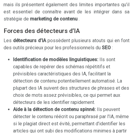
mais ils présentent également des limites importantes qu’il
est essentiel de connaître avant de les intégrer dans sa
stratégie de
marketing de contenu
.
Forces des détecteurs d’IA
Les
détecteurs d’IA
possèdent plusieurs atouts qui en font
des outils précieux pour les professionnels du
SEO
:
Identification de modèles linguistiques:
Ils sont
capables de repérer des schémas répétitifs et
prévisibles caractéristiques des IA, facilitant la
détection de contenu potentiellement automatisé. La
plupart des IA suivent des structures de phrases et des
choix de mots assez prévisibles, ce qui permet aux
détecteurs de les identifier rapidement.
Aide à la détection de contenu spinné:
Ils peuvent
détecter le contenu réécrit ou paraphrasé par l’IA, même
si le plagiat direct est évité, permettant d’identifier les
articles qui ont subi des modifications minimes à partir