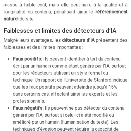
masse à faible coût, mais elle peut nuire à la qualité et à
l’originalité du contenu, pénalisant ainsi le
référencement
naturel
du site.
Faiblesses et limites des détecteurs d’IA
Malgré leurs avantages, les
détecteurs d’IA
présentent des
faiblesses et des limites importantes :
Faux positifs:
Ils peuvent identifier à tort du contenu
écrit par un humain comme étant généré par l’IA, surtout
pour les rédacteurs utilisant un style formel ou
technique. Un rapport de l’Université de Stanford indique
que les faux positifs peuvent atteindre jusqu’à 15%
dans certains cas, affectant ainsi les experts et les
professionnels.
Faux négatifs:
Ils peuvent ne pas détecter du contenu
généré par l’IA, surtout si celui-ci a été modifié ou
amélioré par un humain (humanisation du texte). Les
techniques d’évasion peuvent réduire la capacité de