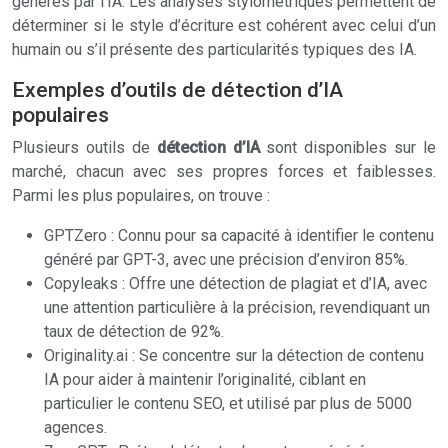
générés par l’IA. Les analyses stylométriques permettent de
déterminer si le style d’écriture est cohérent avec celui d’un
humain ou s’il présente des particularités typiques des IA.
Exemples d’outils de détection d’IA
populaires
Plusieurs outils de
détection d’IA
sont disponibles sur le
marché, chacun avec ses propres forces et faiblesses.
Parmi les plus populaires, on trouve :
GPTZero : Connu pour sa capacité à identifier le contenu
généré par GPT-3, avec une précision d’environ 85%.
Copyleaks : Offre une détection de plagiat et d’IA, avec
une attention particulière à la précision, revendiquant un
taux de détection de 92%.
Originality.ai : Se concentre sur la détection de contenu
IA pour aider à maintenir l’originalité, ciblant en
particulier le contenu SEO, et utilisé par plus de 5000
agences.