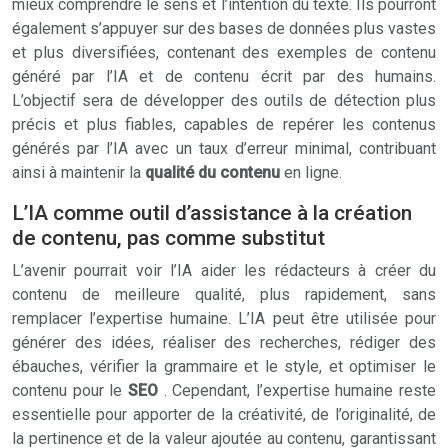
mieux comprendre le sens et l’intention du texte. Ils pourront
également s’appuyer sur des bases de données plus vastes
et plus diversifiées, contenant des exemples de contenu
généré par l’IA et de contenu écrit par des humains.
L’objectif sera de développer des outils de détection plus
précis et plus fiables, capables de repérer les contenus
générés par l’IA avec un taux d’erreur minimal, contribuant
ainsi à maintenir la
qualité du contenu
en ligne.
L’IA comme outil d’assistance à la création
de contenu, pas comme substitut
L’avenir pourrait voir l’IA aider les rédacteurs à créer du
contenu de meilleure qualité, plus rapidement, sans
remplacer l’expertise humaine. L’IA peut être utilisée pour
générer des idées, réaliser des recherches, rédiger des
ébauches, vérifier la grammaire et le style, et optimiser le
contenu pour le
SEO
. Cependant, l’expertise humaine reste
essentielle pour apporter de la créativité, de l’originalité, de
la pertinence et de la valeur ajoutée au contenu, garantissant