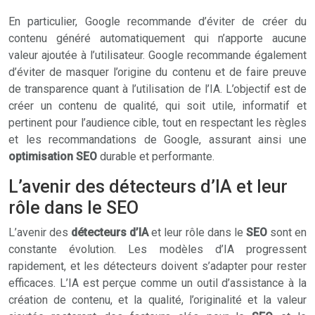
En particulier, Google recommande d’éviter de créer du
contenu généré automatiquement qui n’apporte aucune
valeur ajoutée à l’utilisateur. Google recommande également
d’éviter de masquer l’origine du contenu et de faire preuve
de transparence quant à l’utilisation de l’IA. L’objectif est de
créer un contenu de qualité, qui soit utile, informatif et
pertinent pour l’audience cible, tout en respectant les règles
et les recommandations de Google, assurant ainsi une
optimisation SEO
durable et performante.
L’avenir des détecteurs d’IA et leur
rôle dans le SEO
L’avenir des
détecteurs d’IA
et leur rôle dans le
SEO
sont en
constante évolution. Les modèles d’IA progressent
rapidement, et les détecteurs doivent s’adapter pour rester
efficaces. L’IA est perçue comme un outil d’assistance à la
création de contenu, et la qualité, l’originalité et la valeur