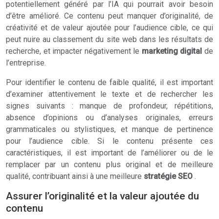
potentiellement généré par l’IA qui pourrait avoir besoin
d’être amélioré. Ce contenu peut manquer d’originalité, de
créativité et de valeur ajoutée pour l’audience cible, ce qui
peut nuire au classement du site web dans les résultats de
recherche, et impacter négativement le
marketing digital
de
l’entreprise.
Pour identifier le contenu de faible qualité, il est important
d’examiner attentivement le texte et de rechercher les
signes suivants : manque de profondeur, répétitions,
absence d’opinions ou d’analyses originales, erreurs
grammaticales ou stylistiques, et manque de pertinence
pour l’audience cible. Si le contenu présente ces
caractéristiques, il est important de l’améliorer ou de le
remplacer par un contenu plus original et de meilleure
qualité, contribuant ainsi à une meilleure
stratégie SEO
.
Assurer l’originalité et la valeur ajoutée du
contenu