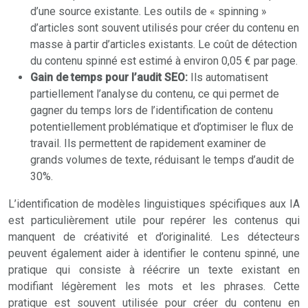
d’une source existante. Les outils de « spinning »
d’articles sont souvent utilisés pour créer du contenu en
masse à partir d’articles existants. Le coût de détection
du contenu spinné est estimé à environ 0,05 € par page.
Gain de temps pour l’audit SEO:
Ils automatisent
partiellement l’analyse du contenu, ce qui permet de
gagner du temps lors de l’identification de contenu
potentiellement problématique et d’optimiser le flux de
travail. Ils permettent de rapidement examiner de
grands volumes de texte, réduisant le temps d’audit de
30%.
L’identification de modèles linguistiques spécifiques aux IA
est particulièrement utile pour repérer les contenus qui
manquent de créativité et d’originalité. Les détecteurs
peuvent également aider à identifier le contenu spinné, une
pratique qui consiste à réécrire un texte existant en
modifiant légèrement les mots et les phrases. Cette
pratique est souvent utilisée pour créer du contenu en