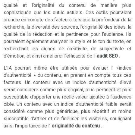
qualité et l’originalité du contenu de manière plus
sophistiquée que les outils actuels. Ces outils pourraient
prendre en compte des facteurs tels que la profondeur de la
recherche, la diversité des sources, l’originalité des idées, la
qualité de la rédaction et la pertinence pour l’audience. Ils
pourraient également analyser le style et le ton du texte, en
recherchant les signes de créativité, de subjectivité et
d’émotion, et ainsi améliorer l’efficacité de l’
audit SEO
.
L’IA pourrait même être utilisée pour évaluer l' »indice
d’authenticité » du contenu, en prenant en compte tous ces
facteurs. Un contenu avec un indice d’authenticité élevé
serait considéré comme plus original, plus pertinent et plus
susceptible d’apporter une réelle valeur ajoutée à l’audience
cible. Un contenu avec un indice d’authenticité faible serait
considéré comme plus générique, plus répétitif et moins
susceptible d’attirer et de fidéliser les visiteurs, soulignant
ainsi l’importance de l’
originalité du contenu
.