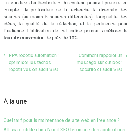
Un « indice d’authenticité » du contenu pourrait prendre en
compte : la profondeur de la recherche, la diversité des
sources (au moins 5 sources différentes), l’originalité des
idées, la qualité de la rédaction, et la pertinence pour
l’audience. L’utilisation de cet indice pourrait améliorer le
taux de conversion
de près de 10%.
RPA robotic automation :
Comment rappeler un
optimiser les tâches
message sur outlook :
répétitives en audit SEO
sécurité et audit SEO
À la une
Quel tarif pour la maintenance de site web en freelance ?
Alt snap : utilité dans l’audit SEO technique des applications