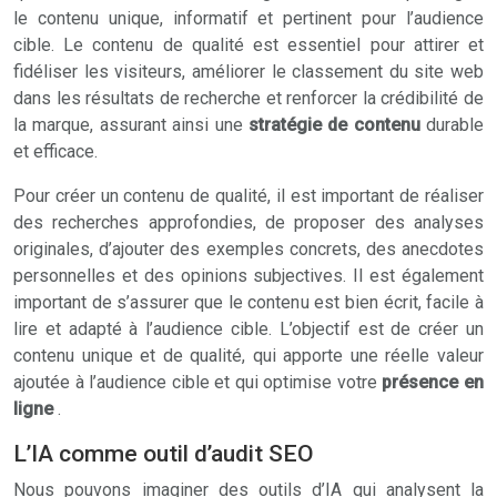
le contenu unique, informatif et pertinent pour l’audience
cible. Le contenu de qualité est essentiel pour attirer et
fidéliser les visiteurs, améliorer le classement du site web
dans les résultats de recherche et renforcer la crédibilité de
la marque, assurant ainsi une
stratégie de contenu
durable
et efficace.
Pour créer un contenu de qualité, il est important de réaliser
des recherches approfondies, de proposer des analyses
originales, d’ajouter des exemples concrets, des anecdotes
personnelles et des opinions subjectives. Il est également
important de s’assurer que le contenu est bien écrit, facile à
lire et adapté à l’audience cible. L’objectif est de créer un
contenu unique et de qualité, qui apporte une réelle valeur
ajoutée à l’audience cible et qui optimise votre
présence en
ligne
.
L’IA comme outil d’audit SEO
Nous pouvons imaginer des outils d’IA qui analysent la