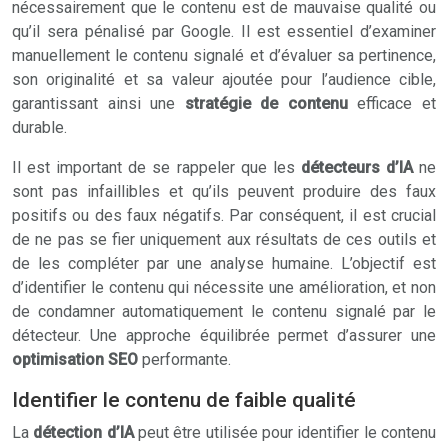
nécessairement que le contenu est de mauvaise qualité ou
qu’il sera pénalisé par Google. Il est essentiel d’examiner
manuellement le contenu signalé et d’évaluer sa pertinence,
son originalité et sa valeur ajoutée pour l’audience cible,
garantissant ainsi une
stratégie de contenu
efficace et
durable.
Il est important de se rappeler que les
détecteurs d’IA
ne
sont pas infaillibles et qu’ils peuvent produire des faux
positifs ou des faux négatifs. Par conséquent, il est crucial
de ne pas se fier uniquement aux résultats de ces outils et
de les compléter par une analyse humaine. L’objectif est
d’identifier le contenu qui nécessite une amélioration, et non
de condamner automatiquement le contenu signalé par le
détecteur. Une approche équilibrée permet d’assurer une
optimisation SEO
performante.
Identifier le contenu de faible qualité
La
détection d’IA
peut être utilisée pour identifier le contenu