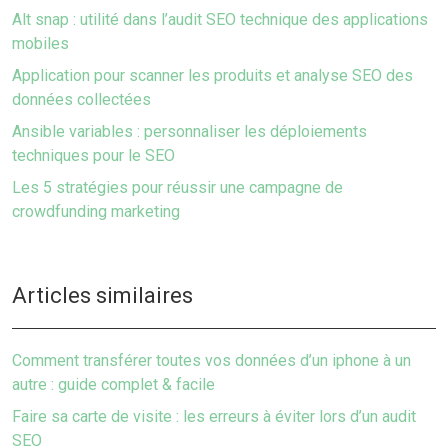
Alt snap : utilité dans l’audit SEO technique des applications
mobiles
Application pour scanner les produits et analyse SEO des
données collectées
Ansible variables : personnaliser les déploiements
techniques pour le SEO
Les 5 stratégies pour réussir une campagne de
crowdfunding marketing
Articles similaires
Comment transférer toutes vos données d’un iphone à un
autre : guide complet & facile
Faire sa carte de visite : les erreurs à éviter lors d’un audit
SEO