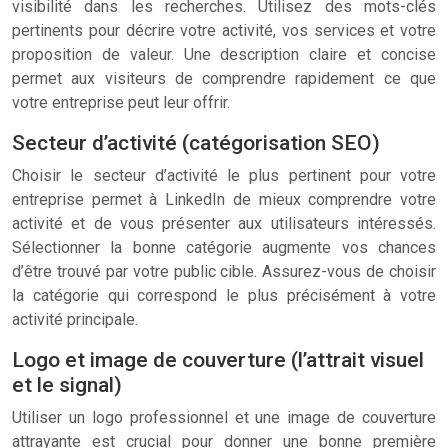
visibilité dans les recherches. Utilisez des mots-clés
pertinents pour décrire votre activité, vos services et votre
proposition de valeur. Une description claire et concise
permet aux visiteurs de comprendre rapidement ce que
votre entreprise peut leur offrir.
Secteur d’activité (catégorisation SEO)
Choisir le secteur d’activité le plus pertinent pour votre
entreprise permet à LinkedIn de mieux comprendre votre
activité et de vous présenter aux utilisateurs intéressés.
Sélectionner la bonne catégorie augmente vos chances
d’être trouvé par votre public cible. Assurez-vous de choisir
la catégorie qui correspond le plus précisément à votre
activité principale.
Logo et image de couverture (l’attrait visuel
et le signal)
Utiliser un logo professionnel et une image de couverture
attrayante est crucial pour donner une bonne première