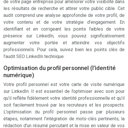
de votre page entreprise pour améliorer votre visibilité dans
les résultats de recherche et attirer votre public cible. Cet
audit comprend une analyse approfondie de votre profil, de
votre contenu et de votre stratégie d’engagement. En
identifiant et en corrigeant les points faibles de votre
présence sur LinkedIn, vous pouvez significativement
augmenter votre portée et atteindre vos objectifs
professionnels. Pour cela, suivez bien les points clés de
l’audit SEO LinkedIn technique.
Optimisation du profil personnel (l’identité
numérique)
Votre profil personnel est votre carte de visite numérique
sur LinkedIn. Il est essentiel de l’optimiser avec soin pour
qu’il reflète fidèlement votre identité professionnelle et qu’il
soit facilement trouvé par les recruteurs et les prospects.
L’optimisation du profil personnel passe par plusieurs
étapes, notamment l’intégration de mots-clés pertinents, la
rédaction d’un résumé percutant et la mise en valeur de vos