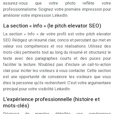
assurez-vous que votre photo reflète votre
professionnalisme. Soignez votre première impression pour
améliorer votre impression LinkedIn.
La section « info » (le pitch elevator SEO)
La section « Info » de votre profil est votre pitch elevator
SEO. Rédigez un résumé clair, concis et percutant qui met en
valeur vos compétences et vos réalisations. Utilisez des
mots-clés pertinents tout au long du résumé et structurez le
texte avec des paragraphes courts et des puces pour
faciliter la lecture. N’oubliez pas d’inclure un call-to-action
clair pour inciter les visiteurs à vous contacter. Cette section
est une opportunité de convaincre les visiteurs que vous
êtes la personne qu’ils recherchent. C’est votre argumentaire
principal pour votre visibilité LinkedIn.
L’expérience professionnelle (histoire et
mots-clés)
Décrivez de manière détaillée vos expériences