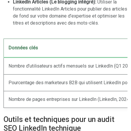
LinkedIn Articles (Le blogging intégré):
Utiliser la
fonctionnalité LinkedIn Articles pour publier des articles
de fond sur votre domaine d’expertise et optimiser les
titres et descriptions avec des mots-clés.
Données clés
Nombre d’utilisateurs actifs mensuels sur LinkedIn (Q1 202
Pourcentage des marketeurs B2B qui utilisent LinkedIn pour
Nombre de pages entreprises sur LinkedIn (LinkedIn, 2024)
Outils et techniques pour un audit
SEO LinkedIn technique