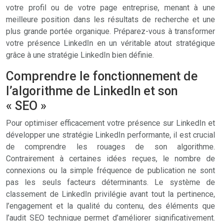
votre profil ou de votre page entreprise, menant à une
meilleure position dans les résultats de recherche et une
plus grande portée organique. Préparez-vous à transformer
votre présence LinkedIn en un véritable atout stratégique
grâce à une stratégie LinkedIn bien définie.
Comprendre le fonctionnement de
l’algorithme de LinkedIn et son
« SEO »
Pour optimiser efficacement votre présence sur LinkedIn et
développer une stratégie LinkedIn performante, il est crucial
de comprendre les rouages de son algorithme.
Contrairement à certaines idées reçues, le nombre de
connexions ou la simple fréquence de publication ne sont
pas les seuls facteurs déterminants. Le système de
classement de LinkedIn privilégie avant tout la pertinence,
l’engagement et la qualité du contenu, des éléments que
l’audit SEO technique permet d’améliorer significativement.