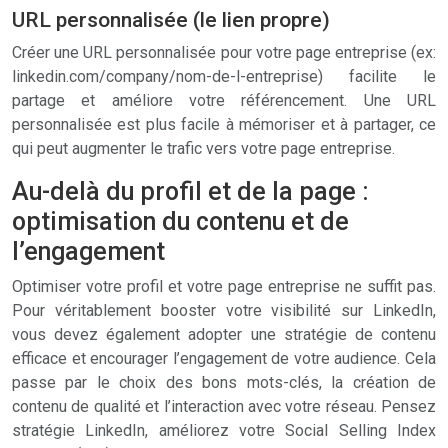
URL personnalisée (le lien propre)
Créer une URL personnalisée pour votre page entreprise (ex:
linkedin.com/company/nom-de-l-entreprise) facilite le
partage et améliore votre référencement. Une URL
personnalisée est plus facile à mémoriser et à partager, ce
qui peut augmenter le trafic vers votre page entreprise.
Au-delà du profil et de la page :
optimisation du contenu et de
l’engagement
Optimiser votre profil et votre page entreprise ne suffit pas.
Pour véritablement booster votre visibilité sur LinkedIn,
vous devez également adopter une stratégie de contenu
efficace et encourager l’engagement de votre audience. Cela
passe par le choix des bons mots-clés, la création de
contenu de qualité et l’interaction avec votre réseau. Pensez
stratégie LinkedIn, améliorez votre Social Selling Index