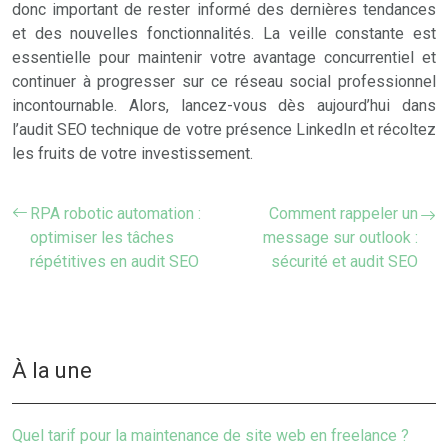
donc important de rester informé des dernières tendances
et des nouvelles fonctionnalités. La veille constante est
essentielle pour maintenir votre avantage concurrentiel et
continuer à progresser sur ce réseau social professionnel
incontournable. Alors, lancez-vous dès aujourd’hui dans
l’audit SEO technique de votre présence LinkedIn et récoltez
les fruits de votre investissement.
RPA robotic automation :
Comment rappeler un
optimiser les tâches
message sur outlook :
répétitives en audit SEO
sécurité et audit SEO
À la une
Quel tarif pour la maintenance de site web en freelance ?