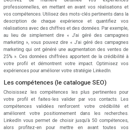
professionnelles, en mettant en avant vos réalisations et
vos compétences. Utilisez des mots-clés pertinents dans la
description de chaque expérience et quantifiez vos
réalisations avec des chiffres et des données. Par exemple,
au lieu de simplement dire « J’ai géré des campagnes
marketing », vous pouvez dire « J’ai géré des campagnes
marketing qui ont généré une augmentation des ventes de
25% ». Ces données chiffrées apportent de la crédibilité à
votre profil et démontrent votre impact. Optimisez vos
expériences pour améliorer votre stratégie LinkedIn.
Les compétences (le catalogue SEO)
Choisissez les compétences les plus pertinentes pour
votre profil et faites-les valider par vos contacts. Les
compétences validées renforcent votre crédibilité et
améliorent votre positionnement dans les recherches.
LinkedIn vous permet de choisir jusqu’à 50 compétences,
alors profitez-en pour mettre en avant toutes vos