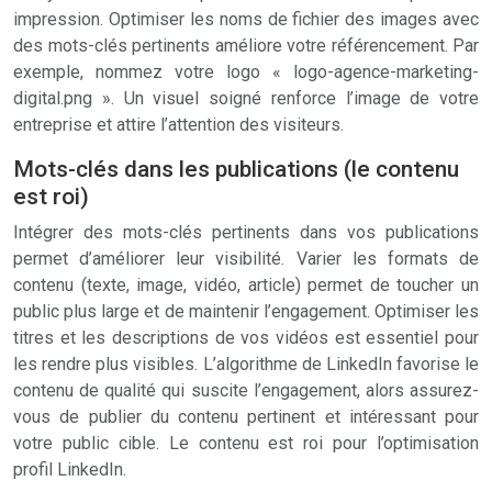
impression. Optimiser les noms de fichier des images avec
des mots-clés pertinents améliore votre référencement. Par
exemple, nommez votre logo « logo-agence-marketing-
digital.png ». Un visuel soigné renforce l’image de votre
entreprise et attire l’attention des visiteurs.
Mots-clés dans les publications (le contenu
est roi)
Intégrer des mots-clés pertinents dans vos publications
permet d’améliorer leur visibilité. Varier les formats de
contenu (texte, image, vidéo, article) permet de toucher un
public plus large et de maintenir l’engagement. Optimiser les
titres et les descriptions de vos vidéos est essentiel pour
les rendre plus visibles. L’algorithme de LinkedIn favorise le
contenu de qualité qui suscite l’engagement, alors assurez-
vous de publier du contenu pertinent et intéressant pour
votre public cible. Le contenu est roi pour l’optimisation
profil LinkedIn.