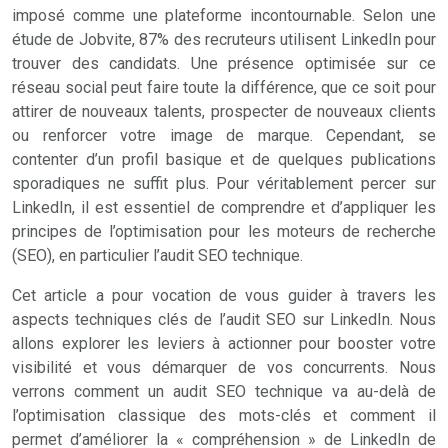
imposé comme une plateforme incontournable. Selon une
étude de Jobvite, 87% des recruteurs utilisent LinkedIn pour
trouver des candidats. Une présence optimisée sur ce
réseau social peut faire toute la différence, que ce soit pour
attirer de nouveaux talents, prospecter de nouveaux clients
ou renforcer votre image de marque. Cependant, se
contenter d’un profil basique et de quelques publications
sporadiques ne suffit plus. Pour véritablement percer sur
LinkedIn, il est essentiel de comprendre et d’appliquer les
principes de l’optimisation pour les moteurs de recherche
(SEO), en particulier l’audit SEO technique.
Cet article a pour vocation de vous guider à travers les
aspects techniques clés de l’audit SEO sur LinkedIn. Nous
allons explorer les leviers à actionner pour booster votre
visibilité et vous démarquer de vos concurrents. Nous
verrons comment un audit SEO technique va au-delà de
l’optimisation classique des mots-clés et comment il
permet d’améliorer la « compréhension » de LinkedIn de