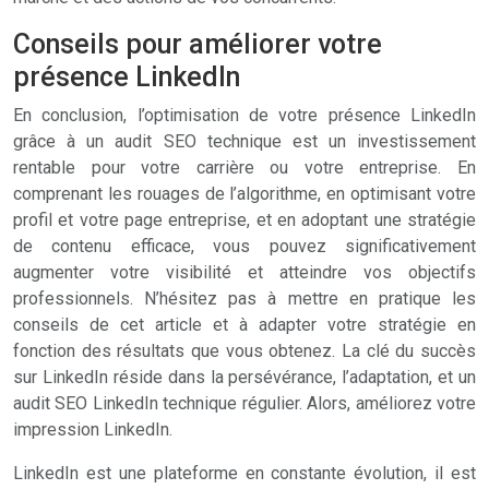
Conseils pour améliorer votre
présence LinkedIn
En conclusion, l’optimisation de votre présence LinkedIn
grâce à un audit SEO technique est un investissement
rentable pour votre carrière ou votre entreprise. En
comprenant les rouages de l’algorithme, en optimisant votre
profil et votre page entreprise, et en adoptant une stratégie
de contenu efficace, vous pouvez significativement
augmenter votre visibilité et atteindre vos objectifs
professionnels. N’hésitez pas à mettre en pratique les
conseils de cet article et à adapter votre stratégie en
fonction des résultats que vous obtenez. La clé du succès
sur LinkedIn réside dans la persévérance, l’adaptation, et un
audit SEO LinkedIn technique régulier. Alors, améliorez votre
impression LinkedIn.
LinkedIn est une plateforme en constante évolution, il est