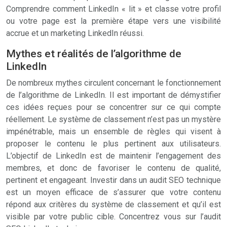
Comprendre comment LinkedIn « lit » et classe votre profil
ou votre page est la première étape vers une visibilité
accrue et un marketing LinkedIn réussi.
Mythes et réalités de l’algorithme de
LinkedIn
De nombreux mythes circulent concernant le fonctionnement
de l’algorithme de LinkedIn. Il est important de démystifier
ces idées reçues pour se concentrer sur ce qui compte
réellement. Le système de classement n’est pas un mystère
impénétrable, mais un ensemble de règles qui visent à
proposer le contenu le plus pertinent aux utilisateurs.
L’objectif de LinkedIn est de maintenir l’engagement des
membres, et donc de favoriser le contenu de qualité,
pertinent et engageant. Investir dans un audit SEO technique
est un moyen efficace de s’assurer que votre contenu
répond aux critères du système de classement et qu’il est
visible par votre public cible. Concentrez vous sur l’audit