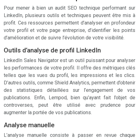
Pour mener à bien un audit SEO technique performant sur
LinkedIn, plusieurs outils et techniques peuvent être mis à
profit. Ces ressources permettent d’analyser en profondeur
votre profil et votre page entreprise, d’identifier les points
d’amélioration et de suivre l’évolution de votre visibilité.
Outils d’analyse de profil LinkedIn
LinkedIn Sales Navigator est un outil puissant pour analyser
les performances de votre profil. Il offre des métriques clés
telles que les vues du profil, les impressions et les clics.
D’autres outils, comme Shield Analytics, permettent d’obtenir
des statistiques détaillées sur l’engagement de vos
publications. Enfin, Lempod, bien qu’ayant fait l’objet de
controverses, peut être utilisé avec prudence pour
augmenter la portée de vos publications.
Analyse manuelle
L’analyse manuelle consiste à passer en revue chaque