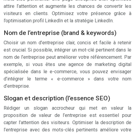
attire l’attention et augmente les chances de convertir les
visiteurs en clients. Optimisez votre présence grâce à
l’optimisation profil LinkedIn et la stratégie LinkedIn.
Nom de l’entreprise (brand & keywords)
Choisir un nom d’entreprise clair, concis et facile à retenir
est crucial. Si possible, intégrer un mot-clé pertinent dans le
nom de l’entreprise peut améliorer votre référencement. Par
exemple, si vous êtes une agence de marketing digital
spécialisée dans le e-commerce, vous pouvez envisager
d’intégrer le terme « e-commerce » dans votre nom
d’entreprise.
Slogan et description (l’essence SEO)
Rédiger un slogan accrocheur qui met en valeur la
proposition de valeur de l’entreprise est essentiel pour
capter l’attention des visiteurs. Optimiser la description de
l’entreprise avec des mots-clés pertinents améliore votre