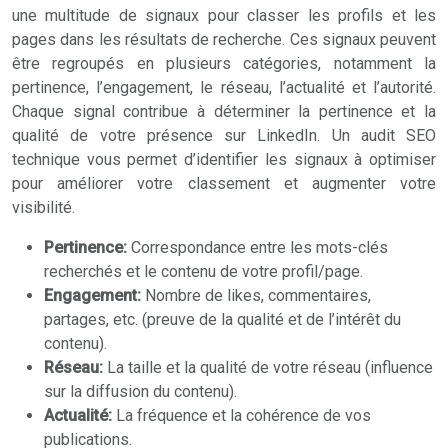
une multitude de signaux pour classer les profils et les
pages dans les résultats de recherche. Ces signaux peuvent
être regroupés en plusieurs catégories, notamment la
pertinence, l’engagement, le réseau, l’actualité et l’autorité.
Chaque signal contribue à déterminer la pertinence et la
qualité de votre présence sur LinkedIn. Un audit SEO
technique vous permet d’identifier les signaux à optimiser
pour améliorer votre classement et augmenter votre
visibilité.
Pertinence:
Correspondance entre les mots-clés
recherchés et le contenu de votre profil/page.
Engagement:
Nombre de likes, commentaires,
partages, etc. (preuve de la qualité et de l’intérêt du
contenu).
Réseau:
La taille et la qualité de votre réseau (influence
sur la diffusion du contenu).
Actualité:
La fréquence et la cohérence de vos
publications.