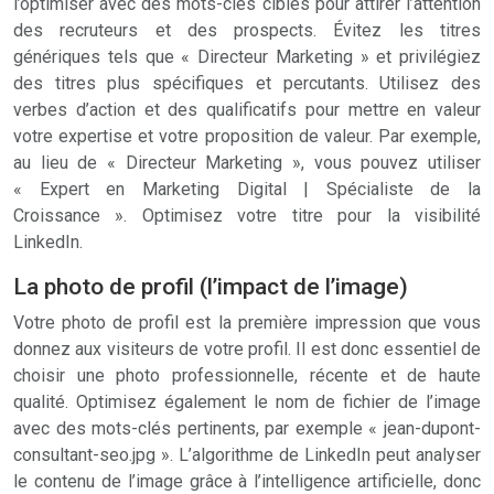
l’optimiser avec des mots-clés ciblés pour attirer l’attention
des recruteurs et des prospects. Évitez les titres
génériques tels que « Directeur Marketing » et privilégiez
des titres plus spécifiques et percutants. Utilisez des
verbes d’action et des qualificatifs pour mettre en valeur
votre expertise et votre proposition de valeur. Par exemple,
au lieu de « Directeur Marketing », vous pouvez utiliser
« Expert en Marketing Digital | Spécialiste de la
Croissance ». Optimisez votre titre pour la visibilité
LinkedIn.
La photo de profil (l’impact de l’image)
Votre photo de profil est la première impression que vous
donnez aux visiteurs de votre profil. Il est donc essentiel de
choisir une photo professionnelle, récente et de haute
qualité. Optimisez également le nom de fichier de l’image
avec des mots-clés pertinents, par exemple « jean-dupont-
consultant-seo.jpg ». L’algorithme de LinkedIn peut analyser
le contenu de l’image grâce à l’intelligence artificielle, donc