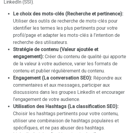
LinkedIn (SSI).
Le choix des mots-clés (Recherche et pertinence):
Utiliser des outils de recherche de mots-clés pour
identifier les termes les plus pertinents pour votre
profil/page et adapter les mots-clés à l’intention de
recherche des utilisateurs.
Stratégie de contenu (Valeur ajoutée et
engagement):
Créer du contenu de qualité qui apporte
de la valeur à votre audience, varier les formats de
contenu et publier régulièrement du contenu.
Engagement (La conversation SEO):
Répondre aux
commentaires et aux messages, participer aux
discussions dans les groupes LinkedIn et encourager
l’engagement de votre audience.
Utilisation des Hashtags (La classification SEO):
Choisir les hashtags pertinents pour votre contenu,
utiliser une combinaison de hashtags populaires et
spécifiques, et ne pas abuser des hashtags.