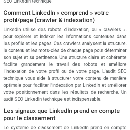
SEO LinkedIn technique.
Comment LinkedIn « comprend » votre
profil/page (crawler & indexation)
LinkedIn utilise des robots d’indexation, ou « crawlers »,
pour explorer et indexer les informations contenues dans
les profils et les pages. Ces crawlers analysent la structure,
le contenu et les mots-clés de chaque page pour déterminer
son sujet et sa pertinence. Une structure claire et cohérente
facilite grandement le travail des robots et améliore
l’indexation de votre profil ou de votre page. L’audit SEO
technique vous aide à structurer votre contenu de manière
optimale pour faciliter l’indexation par LinkedIn et améliorer
votre positionnement dans les résultats de recherche. Un
audit SEO LinkedIn technique est indispensable.
Les signaux que LinkedIn prend en compte
pour le classement
Le système de classement de LinkedIn prend en compte