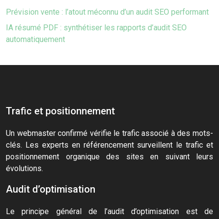
Prévision vente : l’atout méconnu d’un audit SEO performant
IA résumé PDF : synthétiser les rapports d’audit SEO
automatiquement
Trafic et positionnement
Un webmaster confirmé vérifie le trafic associé à des mots-
clés. Les experts en référencement surveillent le trafic et
positionnement organique des sites en suivant leurs
évolutions.
Audit d’optimisation
Le principe général de l’audit d’optimisation est de