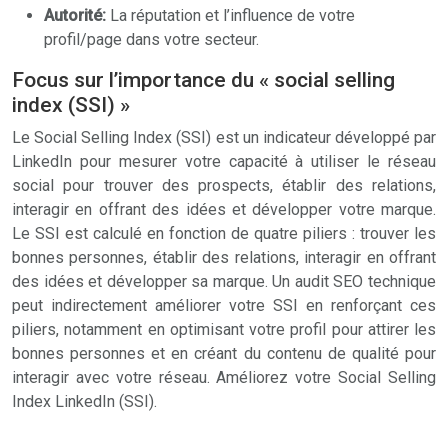
Autorité:
La réputation et l’influence de votre
profil/page dans votre secteur.
Focus sur l’importance du « social selling
index (SSI) »
Le Social Selling Index (SSI) est un indicateur développé par
LinkedIn pour mesurer votre capacité à utiliser le réseau
social pour trouver des prospects, établir des relations,
interagir en offrant des idées et développer votre marque.
Le SSI est calculé en fonction de quatre piliers : trouver les
bonnes personnes, établir des relations, interagir en offrant
des idées et développer sa marque. Un audit SEO technique
peut indirectement améliorer votre SSI en renforçant ces
piliers, notamment en optimisant votre profil pour attirer les
bonnes personnes et en créant du contenu de qualité pour
interagir avec votre réseau. Améliorez votre Social Selling
Index LinkedIn (SSI).