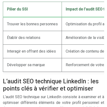
Pilier du SSI
Impact de l’audit SEO t
Trouver les bonnes personnes
Optimisation du profil av
Établir des relations
Amélioration de la visibil
Interagir en offrant des idées
Création de contenu de qu
Développer sa marque
Renforcement de votre cré
L’audit SEO technique LinkedIn : les
points clés à vérifier et optimiser
L’audit SEO technique sur LinkedIn consiste à examiner et à
optimiser différents éléments de votre profil personnel et