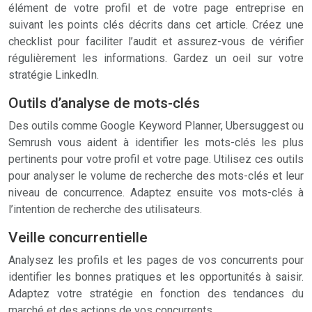
élément de votre profil et de votre page entreprise en
suivant les points clés décrits dans cet article. Créez une
checklist pour faciliter l’audit et assurez-vous de vérifier
régulièrement les informations. Gardez un oeil sur votre
stratégie LinkedIn.
Outils d’analyse de mots-clés
Des outils comme Google Keyword Planner, Ubersuggest ou
Semrush vous aident à identifier les mots-clés les plus
pertinents pour votre profil et votre page. Utilisez ces outils
pour analyser le volume de recherche des mots-clés et leur
niveau de concurrence. Adaptez ensuite vos mots-clés à
l’intention de recherche des utilisateurs.
Veille concurrentielle
Analysez les profils et les pages de vos concurrents pour
identifier les bonnes pratiques et les opportunités à saisir.
Adaptez votre stratégie en fonction des tendances du
marché et des actions de vos concurrents.