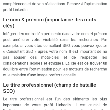
compétences et de vos réalisations. Pensez à l’optimisation
profil LinkedIn.
Le nom & prénom (importance des mots-
clés)
Intégrer des mots-clés pertinents dans votre nom et prénom
peut améliorer votre visibilité dans les recherches. Par
exemple, si vous êtes consultant SEO, vous pouvez ajouter
« Consultant SEO » après votre nom. Il est important de ne
pas abuser des mots-clés et de respecter les
considérations légales et éthiques. La clé est de trouver un
équilibre entre l’optimisation pour les moteurs de recherche
et le maintien d’une image professionnelle.
Le titre professionnel (champ de bataille
SEO)
Le titre professionnel est l’un des éléments les plus
importants de votre profil LinkedIn. Il est crucial de