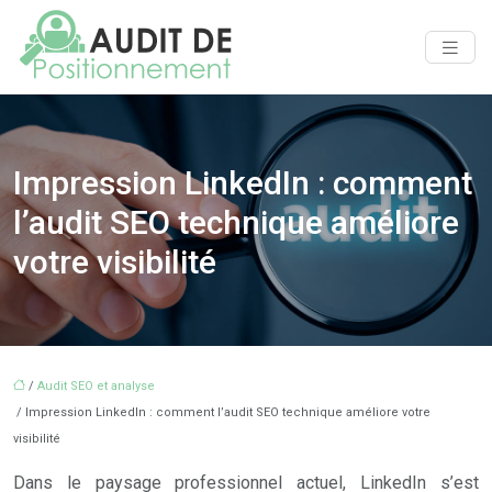
Impression LinkedIn : comment
l’audit SEO technique améliore
votre visibilité
/
Audit SEO et analyse
/ Impression LinkedIn : comment l’audit SEO technique améliore votre
visibilité
Dans le paysage professionnel actuel, LinkedIn s’est