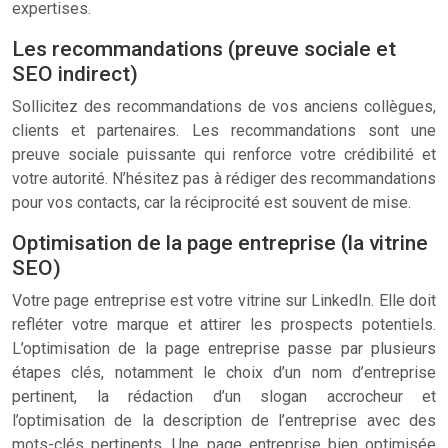
expertises.
Les recommandations (preuve sociale et
SEO indirect)
Sollicitez des recommandations de vos anciens collègues,
clients et partenaires. Les recommandations sont une
preuve sociale puissante qui renforce votre crédibilité et
votre autorité. N’hésitez pas à rédiger des recommandations
pour vos contacts, car la réciprocité est souvent de mise.
Optimisation de la page entreprise (la vitrine
SEO)
Votre page entreprise est votre vitrine sur LinkedIn. Elle doit
refléter votre marque et attirer les prospects potentiels.
L’optimisation de la page entreprise passe par plusieurs
étapes clés, notamment le choix d’un nom d’entreprise
pertinent, la rédaction d’un slogan accrocheur et
l’optimisation de la description de l’entreprise avec des
mots-clés pertinents. Une page entreprise bien optimisée