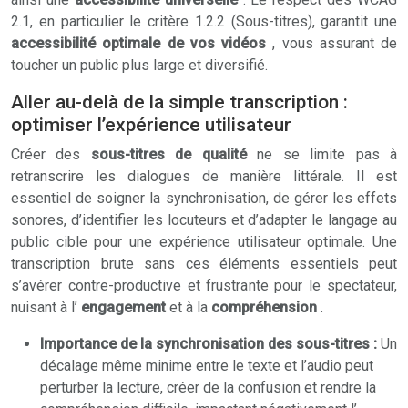
2.1, en particulier le critère 1.2.2 (Sous-titres), garantit une
accessibilité optimale de vos vidéos
, vous assurant de
toucher un public plus large et diversifié.
Aller au-delà de la simple transcription :
optimiser l’expérience utilisateur
Créer des
sous-titres de qualité
ne se limite pas à
retranscrire les dialogues de manière littérale. Il est
essentiel de soigner la synchronisation, de gérer les effets
sonores, d’identifier les locuteurs et d’adapter le langage au
public cible pour une expérience utilisateur optimale. Une
transcription brute sans ces éléments essentiels peut
s’avérer contre-productive et frustrante pour le spectateur,
nuisant à l’
engagement
et à la
compréhension
.
Importance de la synchronisation des sous-titres :
Un
décalage même minime entre le texte et l’audio peut
perturber la lecture, créer de la confusion et rendre la