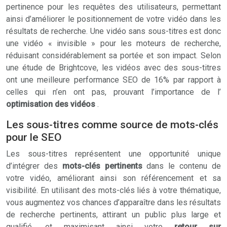
pertinence pour les requêtes des utilisateurs, permettant
ainsi d’améliorer le positionnement de votre vidéo dans les
résultats de recherche. Une vidéo sans sous-titres est donc
une vidéo « invisible » pour les moteurs de recherche,
réduisant considérablement sa portée et son impact. Selon
une étude de Brightcove, les vidéos avec des sous-titres
ont une meilleure performance SEO de 16% par rapport à
celles qui n’en ont pas, prouvant l’importance de l’
optimisation des vidéos
.
Les sous-titres comme source de mots-clés
pour le SEO
Les sous-titres représentent une opportunité unique
d’intégrer des
mots-clés pertinents
dans le contenu de
votre vidéo, améliorant ainsi son référencement et sa
visibilité. En utilisant des mots-clés liés à votre thématique,
vous augmentez vos chances d’apparaître dans les résultats
de recherche pertinents, attirant un public plus large et
qualifié, et maximisant ainsi votre
retour sur