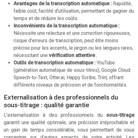
Avantages de la transcription automatique :
Rapidité,
faible coût, facilité d’utilisation, permettant de gagner du
temps et de réduire les coûts.
Inconvénients de la transcription automatique :
Nécessite une relecture et une correction rigoureuses,
risque d’erreurs de transcription, peut être moins
précise pour les accents, le jargon ou les langues rares,
nécessitant une
vérification attentive
.
Outils de transcription automatique :
YouTube
(génération automatique de sous-titres), Google Cloud
Speech-to-Text, Otter.ai, Happy Scribe, Trint, offrant
différents niveaux de précision et de fonctionnalités.
Externalisation à des professionnels du
sous-titrage : qualité garantie
L’externalisation à des professionnels du
sous-titrage
garantit une qualité optimale, une précision irréprochable et
un gain de temps considérable, vous permettant de vous
concentrer sur d’autres aspects de votre activité. Les