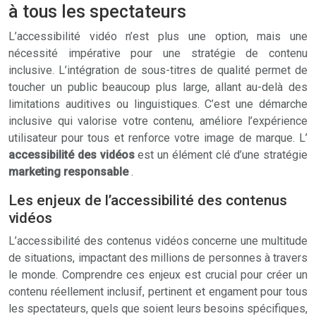
à tous les spectateurs
L’accessibilité vidéo n’est plus une option, mais une
nécessité impérative pour une stratégie de contenu
inclusive. L’intégration de sous-titres de qualité permet de
toucher un public beaucoup plus large, allant au-delà des
limitations auditives ou linguistiques. C’est une démarche
inclusive qui valorise votre contenu, améliore l’expérience
utilisateur pour tous et renforce votre image de marque. L’
accessibilité des vidéos
est un élément clé d’une stratégie
marketing responsable
.
Les enjeux de l’accessibilité des contenus
vidéos
L’accessibilité des contenus vidéos concerne une multitude
de situations, impactant des millions de personnes à travers
le monde. Comprendre ces enjeux est crucial pour créer un
contenu réellement inclusif, pertinent et engament pour tous
les spectateurs, quels que soient leurs besoins spécifiques,