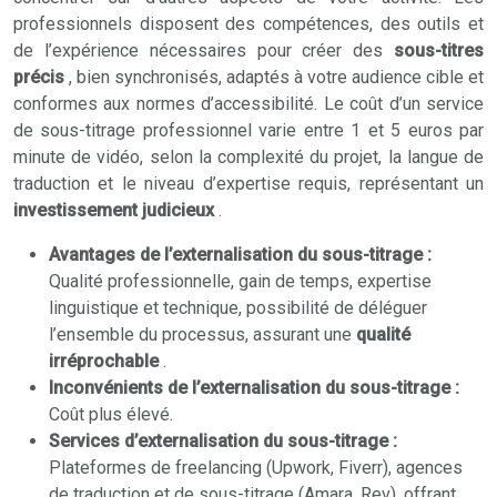
professionnels disposent des compétences, des outils et
de l’expérience nécessaires pour créer des
sous-titres
précis
, bien synchronisés, adaptés à votre audience cible et
conformes aux normes d’accessibilité. Le coût d’un service
de sous-titrage professionnel varie entre 1 et 5 euros par
minute de vidéo, selon la complexité du projet, la langue de
traduction et le niveau d’expertise requis, représentant un
investissement judicieux
.
Avantages de l’externalisation du sous-titrage :
Qualité professionnelle, gain de temps, expertise
linguistique et technique, possibilité de déléguer
l’ensemble du processus, assurant une
qualité
irréprochable
.
Inconvénients de l’externalisation du sous-titrage :
Coût plus élevé.
Services d’externalisation du sous-titrage :
Plateformes de freelancing (Upwork, Fiverr), agences
de traduction et de sous-titrage (Amara, Rev), offrant