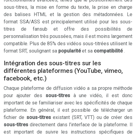
sous-titres, la mise en forme du texte, la prise en charge
des balises HTML et la gestion des métadonnées. Le
format SSA/ASS est principalement utilisé pour les sous-
titres de fansub et offre des possibilités de
personnalisation très poussées, mais il est moins largement
compatible. Plus de 85% des vidéos sous-titrées utilisent le
format SRT, soulignant sa
popularité
et sa
compatibilité
.
Intégration des sous-titres sur les
différentes plateformes (YouTube, vimeo,
facebook, etc.)
Chaque plateforme de diffusion vidéo a sa propre méthode
pour ajouter des
sous-titres
à une vidéo, il est donc
important de se familiariser avec les spécificités de chaque
plateforme. En général, il est possible de télécharger un
fichier de
sous-titres
existant (SRT, VTT) ou de créer des
sous-titres
directement dans l’interface de la plateforme. Il
est important de suivre les instructions spécifiques de