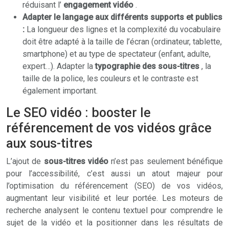
réduisant l’
engagement vidéo
.
Adapter le langage aux différents supports et publics
:
La longueur des lignes et la complexité du vocabulaire
doit être adapté à la taille de l’écran (ordinateur, tablette,
smartphone) et au type de spectateur (enfant, adulte,
expert…). Adapter la
typographie des sous-titres
, la
taille de la police, les couleurs et le contraste est
également important.
Le SEO vidéo : booster le
référencement de vos vidéos grâce
aux sous-titres
L’ajout de
sous-titres vidéo
n’est pas seulement bénéfique
pour l’accessibilité, c’est aussi un atout majeur pour
l’optimisation du référencement (SEO) de vos vidéos,
augmentant leur visibilité et leur portée. Les moteurs de
recherche analysent le contenu textuel pour comprendre le
sujet de la vidéo et la positionner dans les résultats de