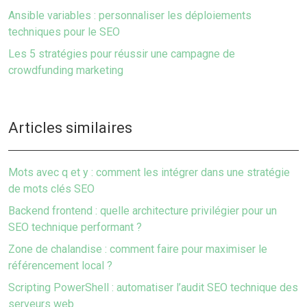
Ansible variables : personnaliser les déploiements
techniques pour le SEO
Les 5 stratégies pour réussir une campagne de
crowdfunding marketing
Articles similaires
Mots avec q et y : comment les intégrer dans une stratégie
de mots clés SEO
Backend frontend : quelle architecture privilégier pour un
SEO technique performant ?
Zone de chalandise : comment faire pour maximiser le
référencement local ?
Scripting PowerShell : automatiser l’audit SEO technique des
serveurs web