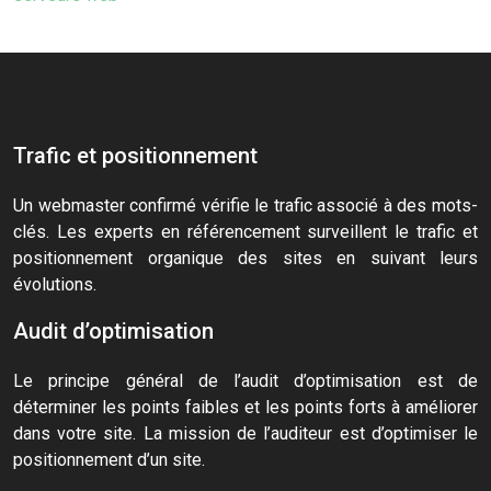
Trafic et positionnement
Un webmaster confirmé vérifie le trafic associé à des mots-
clés. Les experts en référencement surveillent le trafic et
positionnement organique des sites en suivant leurs
évolutions.
Audit d’optimisation
Le principe général de l’audit d’optimisation est de
déterminer les points faibles et les points forts à améliorer
dans votre site. La mission de l’auditeur est d’optimiser le
positionnement d’un site.