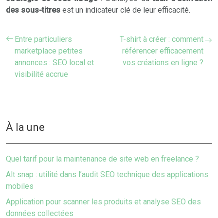
des sous-titres
est un indicateur clé de leur efficacité.
Entre particuliers
T-shirt à créer : comment
marketplace petites
référencer efficacement
annonces : SEO local et
vos créations en ligne ?
visibilité accrue
À la une
Quel tarif pour la maintenance de site web en freelance ?
Alt snap : utilité dans l’audit SEO technique des applications
mobiles
Application pour scanner les produits et analyse SEO des
données collectées