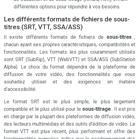
différentes options pour répondre à vos besoins.
Les différents formats de fichiers de sous-
titres (SRT, VTT, SSA/ASS)
Il existe différents formats de fichiers de
sous-titres
,
chacun ayant ses propres caractéristiques, compatibilités et
fonctionnalités. Les formats les plus couramment utilisés
sont SRT (SubRip), VTT (WebVTT) et SSA/ASS (SubStation
Alpha). Le choix du format dépendra de la plateforme de
diffusion de votre vidéo, des fonctionnalités que vous
souhaitez utiliser et des exigences en matière
d’accessibilité.
Le format SRT est le plus simple, le plus largement
compatible et le plus utilisé pour le
sous-titrage
. Il est pris
en charge par la plupart des plateformes de diffusion vidéo,
des lecteurs multimédias et des outils d’édition de vidéo. Le
format VTT est plus récent, plus performant et offre des
fonctionnalités avancées, telles que le positionnement des