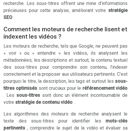
recherche. Les sous-titres offrent une mine d’informations
précieuses pour cette analyse, améliorant votre
stratégie
SEO
.
Comment les moteurs de recherche lisent et
indexent les vidéos ?
Les moteurs de recherche, tels que Google, ne peuvent pas
« voir » ou « entendre » les vidéos, ils analysent les
métadonnées, les descriptions et surtout, le contenu textuel
des sous-titres pour comprendre son contenu, l’indexer
correctement et la proposer aux utilisateurs pertinents. C’est
pourquoi le titre, la description, les tags et surtout les
sous-
titres optimisés
sont cruciaux pour le
référencement vidéo
. Les
sous-titres
sont donc un élément incontournable de
votre
stratégie de contenu vidéo
.
Les algorithmes des moteurs de recherche analysent le
texte des sous-titres pour identifier les
mots-clés
pertinents
, comprendre le sujet de la vidéo et évaluer sa