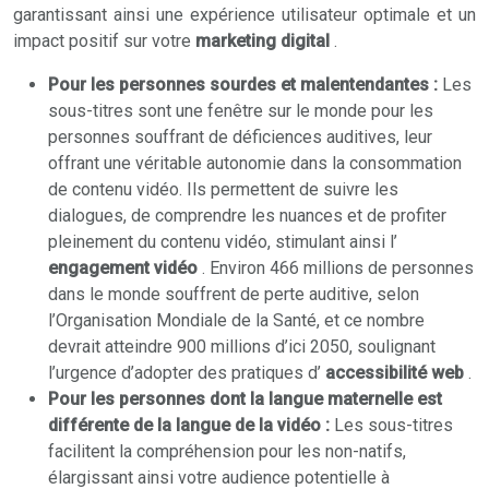
garantissant ainsi une expérience utilisateur optimale et un
impact positif sur votre
marketing digital
.
Pour les personnes sourdes et malentendantes :
Les
sous-titres sont une fenêtre sur le monde pour les
personnes souffrant de déficiences auditives, leur
offrant une véritable autonomie dans la consommation
de contenu vidéo. Ils permettent de suivre les
dialogues, de comprendre les nuances et de profiter
pleinement du contenu vidéo, stimulant ainsi l’
engagement vidéo
. Environ 466 millions de personnes
dans le monde souffrent de perte auditive, selon
l’Organisation Mondiale de la Santé, et ce nombre
devrait atteindre 900 millions d’ici 2050, soulignant
l’urgence d’adopter des pratiques d’
accessibilité web
.
Pour les personnes dont la langue maternelle est
différente de la langue de la vidéo :
Les sous-titres
facilitent la compréhension pour les non-natifs,
élargissant ainsi votre audience potentielle à