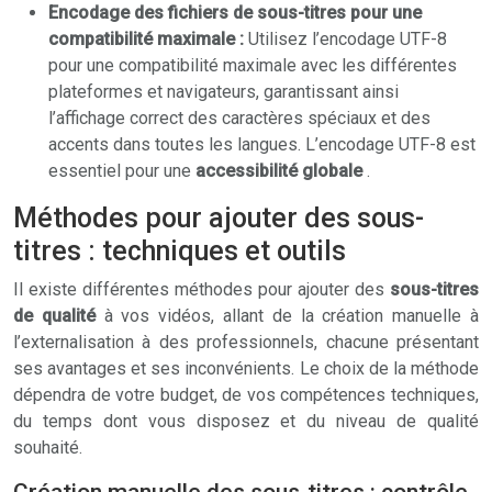
Encodage des fichiers de sous-titres pour une
compatibilité maximale :
Utilisez l’encodage UTF-8
pour une compatibilité maximale avec les différentes
plateformes et navigateurs, garantissant ainsi
l’affichage correct des caractères spéciaux et des
accents dans toutes les langues. L’encodage UTF-8 est
essentiel pour une
accessibilité globale
.
Méthodes pour ajouter des sous-
titres : techniques et outils
Il existe différentes méthodes pour ajouter des
sous-titres
de qualité
à vos vidéos, allant de la création manuelle à
l’externalisation à des professionnels, chacune présentant
ses avantages et ses inconvénients. Le choix de la méthode
dépendra de votre budget, de vos compétences techniques,
du temps dont vous disposez et du niveau de qualité
souhaité.