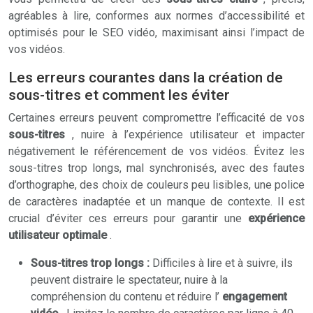
agréables à lire, conformes aux normes d’accessibilité et
optimisés pour le SEO vidéo, maximisant ainsi l’impact de
vos vidéos.
Les erreurs courantes dans la création de
sous-titres et comment les éviter
Certaines erreurs peuvent compromettre l’efficacité de vos
sous-titres
, nuire à l’expérience utilisateur et impacter
négativement le référencement de vos vidéos. Évitez les
sous-titres trop longs, mal synchronisés, avec des fautes
d’orthographe, des choix de couleurs peu lisibles, une police
de caractères inadaptée et un manque de contexte. Il est
crucial d’éviter ces erreurs pour garantir une
expérience
utilisateur optimale
.
Sous-titres trop longs :
Difficiles à lire et à suivre, ils
peuvent distraire le spectateur, nuire à la
compréhension du contenu et réduire l’
engagement