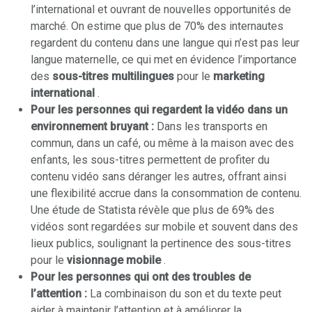
l’international et ouvrant de nouvelles opportunités de
marché. On estime que plus de 70% des internautes
regardent du contenu dans une langue qui n’est pas leur
langue maternelle, ce qui met en évidence l’importance
des
sous-titres multilingues
pour le
marketing
international
.
Pour les personnes qui regardent la vidéo dans un
environnement bruyant :
Dans les transports en
commun, dans un café, ou même à la maison avec des
enfants, les sous-titres permettent de profiter du
contenu vidéo sans déranger les autres, offrant ainsi
une flexibilité accrue dans la consommation de contenu.
Une étude de Statista révèle que plus de 69% des
vidéos sont regardées sur mobile et souvent dans des
lieux publics, soulignant la pertinence des sous-titres
pour le
visionnage mobile
.
Pour les personnes qui ont des troubles de
l’attention :
La combinaison du son et du texte peut
aider à maintenir l’attention et à améliorer la