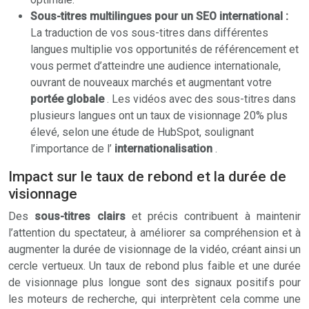
Sous-titres multilingues pour un SEO international :
La traduction de vos sous-titres dans différentes
langues multiplie vos opportunités de référencement et
vous permet d’atteindre une audience internationale,
ouvrant de nouveaux marchés et augmentant votre
portée globale
. Les vidéos avec des sous-titres dans
plusieurs langues ont un taux de visionnage 20% plus
élevé, selon une étude de HubSpot, soulignant
l’importance de l’
internationalisation
.
Impact sur le taux de rebond et la durée de
visionnage
Des
sous-titres clairs
et précis contribuent à maintenir
l’attention du spectateur, à améliorer sa compréhension et à
augmenter la durée de visionnage de la vidéo, créant ainsi un
cercle vertueux. Un taux de rebond plus faible et une durée
de visionnage plus longue sont des signaux positifs pour
les moteurs de recherche, qui interprètent cela comme une