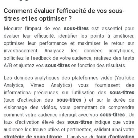
Comment évaluer l’efficacité de vos sous-
titres et les optimiser ?
Mesurer l’impact de vos
sous-titres
est essentiel pour
évaluer leur efficacité, identifier les points à améliorer,
optimiser leur performance et maximiser le retour sur
investissement. Analysez les données analytiques,
sollicitez le feedback de votre audience, réalisez des tests
A/B et ajustez vos
sous-titres
en fonction des résultats.
Les données analytiques des plateformes vidéo (YouTube
Analytics, Vimeo Analytics) vous fournissent des
informations précieuses sur l’utilisation des
sous-titres
(taux d’activation des
sous-titres
) et sur la durée de
visionnage des vidéos, vous permettant de comprendre
comment votre audience interagit avec vos
sous-titres
. Un
taux d’activation élevé des
sous-titres
indique que votre
audience les trouve utiles et pertinentes, validant ainsi votre
stratégie de sous-titrage
. L’analyse du
taux d’activation