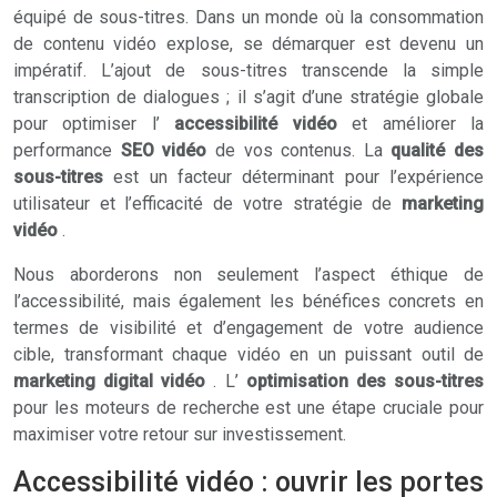
équipé de sous-titres. Dans un monde où la consommation
de contenu vidéo explose, se démarquer est devenu un
impératif. L’ajout de sous-titres transcende la simple
transcription de dialogues ; il s’agit d’une stratégie globale
pour optimiser l’
accessibilité vidéo
et améliorer la
performance
SEO vidéo
de vos contenus. La
qualité des
sous-titres
est un facteur déterminant pour l’expérience
utilisateur et l’efficacité de votre stratégie de
marketing
vidéo
.
Nous aborderons non seulement l’aspect éthique de
l’accessibilité, mais également les bénéfices concrets en
termes de visibilité et d’engagement de votre audience
cible, transformant chaque vidéo en un puissant outil de
marketing digital vidéo
. L’
optimisation des sous-titres
pour les moteurs de recherche est une étape cruciale pour
maximiser votre retour sur investissement.
Accessibilité vidéo : ouvrir les portes