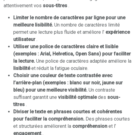
attentivement vos
sous-titres
.
Limiter le nombre de caractères par ligne pour une
meilleure lisibilité.
Un nombre de caractères limité
permet une lecture plus fluide et améliore l’
expérience
utilisateur
.
Utiliser une police de caractères claire et lisible
(exemples : Arial, Helvetica, Open Sans) pour faciliter
la lecture.
Une police de caractères adaptée améliore la
lisibilité
et réduit la fatigue oculaire.
Choisir une couleur de texte contrastée avec
l’arrière-plan (exemples : blanc sur noir, jaune sur
bleu) pour une meilleure visibilité.
Un contraste
suffisant garantit une
visibilité optimale
des
sous-
titres
.
Diviser le texte en phrases courtes et cohérentes
pour faciliter la compréhension.
Des phrases courtes
et structurées améliorent la
compréhension
et l’
engagement
.