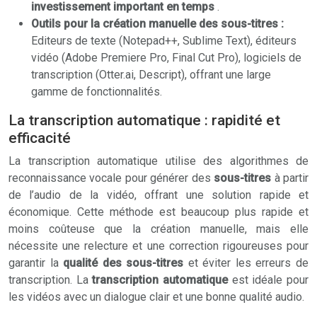
investissement important en temps
.
Outils pour la création manuelle des sous-titres :
Editeurs de texte (Notepad++, Sublime Text), éditeurs
vidéo (Adobe Premiere Pro, Final Cut Pro), logiciels de
transcription (Otter.ai, Descript), offrant une large
gamme de fonctionnalités.
La transcription automatique : rapidité et
efficacité
La transcription automatique utilise des algorithmes de
reconnaissance vocale pour générer des
sous-titres
à partir
de l’audio de la vidéo, offrant une solution rapide et
économique. Cette méthode est beaucoup plus rapide et
moins coûteuse que la création manuelle, mais elle
nécessite une relecture et une correction rigoureuses pour
garantir la
qualité des sous-titres
et éviter les erreurs de
transcription. La
transcription automatique
est idéale pour
les vidéos avec un dialogue clair et une bonne qualité audio.