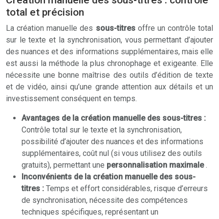
Création manuelle des sous-titres : contrôle
total et précision
La création manuelle des
sous-titres
offre un contrôle total
sur le texte et la synchronisation, vous permettant d’ajouter
des nuances et des informations supplémentaires, mais elle
est aussi la méthode la plus chronophage et exigeante. Elle
nécessite une bonne maîtrise des outils d’édition de texte
et de vidéo, ainsi qu’une grande attention aux détails et un
investissement conséquent en temps.
Avantages de la création manuelle des sous-titres :
Contrôle total sur le texte et la synchronisation,
possibilité d’ajouter des nuances et des informations
supplémentaires, coût nul (si vous utilisez des outils
gratuits), permettant une
personnalisation maximale
.
Inconvénients de la création manuelle des sous-
titres :
Temps et effort considérables, risque d’erreurs
de synchronisation, nécessite des compétences
techniques spécifiques, représentant un