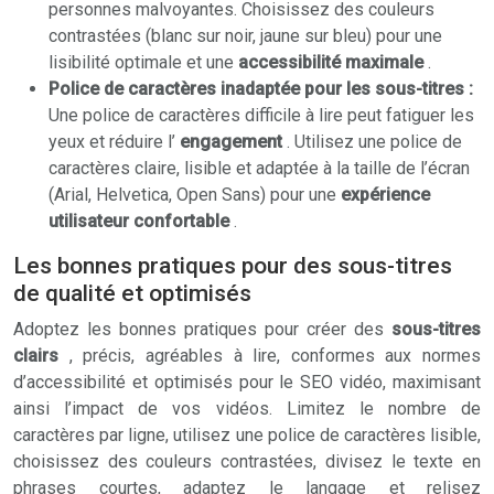
personnes malvoyantes. Choisissez des couleurs
contrastées (blanc sur noir, jaune sur bleu) pour une
lisibilité optimale et une
accessibilité maximale
.
Police de caractères inadaptée pour les sous-titres :
Une police de caractères difficile à lire peut fatiguer les
yeux et réduire l’
engagement
. Utilisez une police de
caractères claire, lisible et adaptée à la taille de l’écran
(Arial, Helvetica, Open Sans) pour une
expérience
utilisateur confortable
.
Les bonnes pratiques pour des sous-titres
de qualité et optimisés
Adoptez les bonnes pratiques pour créer des
sous-titres
clairs
, précis, agréables à lire, conformes aux normes
d’accessibilité et optimisés pour le SEO vidéo, maximisant
ainsi l’impact de vos vidéos. Limitez le nombre de
caractères par ligne, utilisez une police de caractères lisible,
choisissez des couleurs contrastées, divisez le texte en
phrases courtes, adaptez le langage et relisez