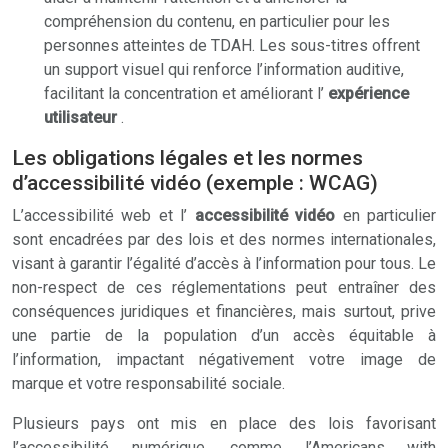
compréhension du contenu, en particulier pour les
personnes atteintes de TDAH. Les sous-titres offrent
un support visuel qui renforce l’information auditive,
facilitant la concentration et améliorant l’
expérience
utilisateur
.
Les obligations légales et les normes
d’accessibilité vidéo (exemple : WCAG)
L’accessibilité web et l’
accessibilité vidéo
en particulier
sont encadrées par des lois et des normes internationales,
visant à garantir l’égalité d’accès à l’information pour tous. Le
non-respect de ces réglementations peut entraîner des
conséquences juridiques et financières, mais surtout, prive
une partie de la population d’un accès équitable à
l’information, impactant négativement votre image de
marque et votre responsabilité sociale.
Plusieurs pays ont mis en place des lois favorisant
l’accessibilité numérique, comme l’Americans with