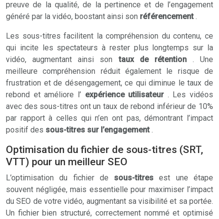
preuve de la qualité, de la pertinence et de l’engagement
généré par la vidéo, boostant ainsi son
référencement
.
Les sous-titres facilitent la compréhension du contenu, ce
qui incite les spectateurs à rester plus longtemps sur la
vidéo, augmentant ainsi son
taux de rétention
. Une
meilleure compréhension réduit également le risque de
frustration et de désengagement, ce qui diminue le taux de
rebond et améliore l’
expérience utilisateur
. Les vidéos
avec des sous-titres ont un taux de rebond inférieur de 10%
par rapport à celles qui n’en ont pas, démontrant l’impact
positif des
sous-titres sur l’engagement
.
Optimisation du fichier de sous-titres (SRT,
VTT) pour un meilleur SEO
L’optimisation du fichier de
sous-titres
est une étape
souvent négligée, mais essentielle pour maximiser l’impact
du SEO de votre vidéo, augmentant sa visibilité et sa portée.
Un fichier bien structuré, correctement nommé et optimisé