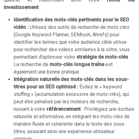
investissement
.
Identification des mots-clés pertinents pour le SEO
vidéo :
Utilisez des outils de recherche de mots-clés
(Google Keyword Planner, SEMrush, Ahrefs) pour
identifier les termes que votre audience cible utilise
pour rechercher des vidéos similaires à la vôtre, vous
permettant d’optimiser votre
stratégie de mots-clés
.
La recherche de
mots-clés longue traîne
est
également une bonne pratique.
Intégration naturelle des mots-clés dans les sous-
titres pour un SEO optimisé :
Évitez le « keyword
stuffing » (accumulation excessive de mots-clés), qui
peut être pénalisé par les moteurs de recherche,
nuisant à votre
référencement
. Privilégiez une écriture
naturelle et informative, en intégrant les mots-clés de
manière fluide et cohérente dans le texte des sous-
titres, assurant ainsi une expérience utilisateur
optimale.