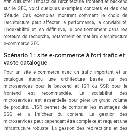
Afin d’illustrer l’impact de l’architecture frontend et backend
sur le SEO, voici quelques exemples concrets et des cas
d’étude. Ces exemples montrent comment le choix de
l’architecture peut affecter la performance, la crawlabilité,
l’indexabilité et, en définitive, le positionnement dans les
moteurs de recherche, notamment en matière d’architecture
e-commerce SEO.
Scénario 1 : site e-commerce à fort trafic et
vaste catalogue
Pour un site e-commerce avec un trafic important et un
catalogue étendu, une architecture basée sur des
microservices pour le backend et ISR ou SSR pour le
frontend est recommandée. La scalabilité des
microservices est essentielle pour gérer un grand volume
de produits. L’ISR permet de combiner les avantages de
SSG et la fraîcheur du contenu. La gestion des
microservices peut cependant être complexe et requiert une
infrastructure robuste. La gestion des redirections et des