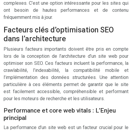
complexes. C’est une option intéressante pour les sites qui
ont besoin de hautes performances et de contenu
fréquemment mis à jour.
Facteurs clés d’optimisation SEO
dans l’architecture
Plusieurs facteurs importants doivent être pris en compte
lors de la conception de l’architecture d’un site web pour
optimiser son SEO. Ces facteurs incluent la performance, la
crawlabilité, l’indexabilité, la compatibilité mobile et
l’implémentation des données structurées. Une attention
particulière à ces éléments permet de garantir que le site
est facilement accessible, compréhensible et performant
pour les moteurs de recherche et les utilisateurs.
Performance et core web vitals : L’Enjeu
principal
La performance d’un site web est un facteur crucial pour le