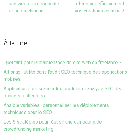
une vidéo : accessibilité
référencer efficacement
et seo technique
vos créations en ligne ?
À la une
Quel tarif pour la maintenance de site web en freelance ?
Alt snap : utilité dans l’audit SEO technique des applications
mobiles
Application pour scanner les produits et analyse SEO des
données collectées
Ansible variables : personnaliser les déploiements
techniques pour le SEO
Les 5 stratégies pour réussir une campagne de
crowdfunding marketing