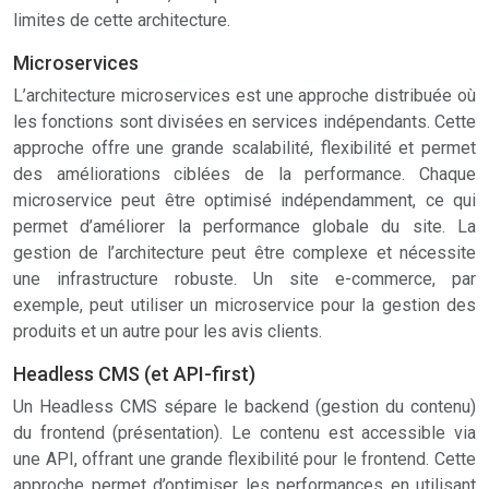
limites de cette architecture.
Microservices
L’architecture microservices est une approche distribuée où
les fonctions sont divisées en services indépendants. Cette
approche offre une grande scalabilité, flexibilité et permet
des améliorations ciblées de la performance. Chaque
microservice peut être optimisé indépendamment, ce qui
permet d’améliorer la performance globale du site. La
gestion de l’architecture peut être complexe et nécessite
une infrastructure robuste. Un site e-commerce, par
exemple, peut utiliser un microservice pour la gestion des
produits et un autre pour les avis clients.
Headless CMS (et API-first)
Un Headless CMS sépare le backend (gestion du contenu)
du frontend (présentation). Le contenu est accessible via
une API, offrant une grande flexibilité pour le frontend. Cette
approche permet d’optimiser les performances en utilisant