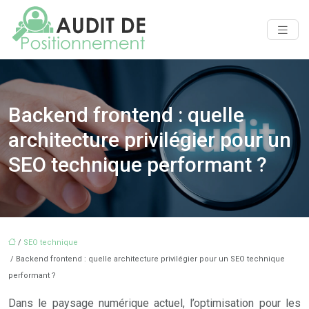
Backend frontend : quelle
architecture privilégier pour un
SEO technique performant ?
/
SEO technique
/ Backend frontend : quelle architecture privilégier pour un SEO technique
performant ?
Dans le paysage numérique actuel, l’optimisation pour les