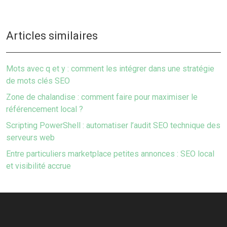
Articles similaires
Mots avec q et y : comment les intégrer dans une stratégie
de mots clés SEO
Zone de chalandise : comment faire pour maximiser le
référencement local ?
Scripting PowerShell : automatiser l’audit SEO technique des
serveurs web
Entre particuliers marketplace petites annonces : SEO local
et visibilité accrue