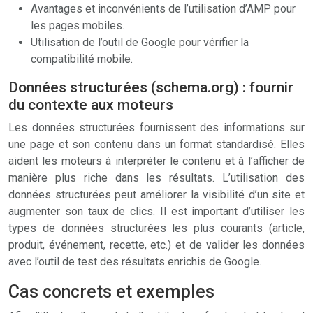
Avantages et inconvénients de l’utilisation d’AMP pour
les pages mobiles.
Utilisation de l’outil de Google pour vérifier la
compatibilité mobile.
Données structurées (schema.org) : fournir
du contexte aux moteurs
Les données structurées fournissent des informations sur
une page et son contenu dans un format standardisé. Elles
aident les moteurs à interpréter le contenu et à l’afficher de
manière plus riche dans les résultats. L’utilisation des
données structurées peut améliorer la visibilité d’un site et
augmenter son taux de clics. Il est important d’utiliser les
types de données structurées les plus courants (article,
produit, événement, recette, etc.) et de valider les données
avec l’outil de test des résultats enrichis de Google.
Cas concrets et exemples