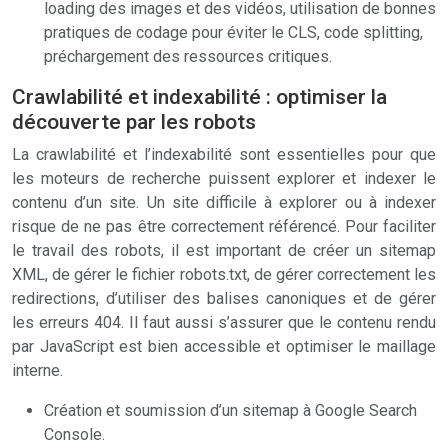
loading des images et des vidéos, utilisation de bonnes
pratiques de codage pour éviter le CLS, code splitting,
préchargement des ressources critiques.
Crawlabilité et indexabilité : optimiser la
découverte par les robots
La crawlabilité et l’indexabilité sont essentielles pour que
les moteurs de recherche puissent explorer et indexer le
contenu d’un site. Un site difficile à explorer ou à indexer
risque de ne pas être correctement référencé. Pour faciliter
le travail des robots, il est important de créer un sitemap
XML, de gérer le fichier robots.txt, de gérer correctement les
redirections, d’utiliser des balises canoniques et de gérer
les erreurs 404. Il faut aussi s’assurer que le contenu rendu
par JavaScript est bien accessible et optimiser le maillage
interne.
Création et soumission d’un sitemap à Google Search
Console.