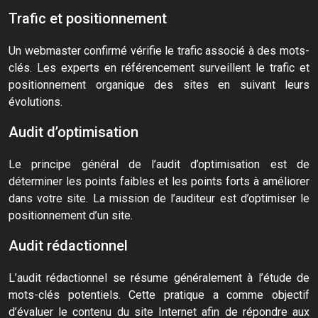
Trafic et positionnement
Un webmaster confirmé vérifie le trafic associé à des mots-
clés. Les experts en référencement surveillent le trafic et
positionnement organique des sites en suivant leurs
évolutions.
Audit d’optimisation
Le principe général de l’audit d’optimisation est de
déterminer les points faibles et les points forts à améliorer
dans votre site. La mission de l’auditeur est d’optimiser le
positionnement d’un site.
Audit rédactionnel
L’audit rédactionnel se résume généralement à l’étude de
mots-clés potentiels. Cette pratique a comme objectif
d’évaluer le contenu du site Internet afin de répondre aux