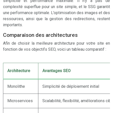
simplicité et performance maximale. Il n’y a pas de
complexité superflue pour un site simple, et le SSG garantit
une performance optimale. L’optimisation des images et des
ressources, ainsi que la gestion des redirections, restent
importants.
Comparaison des architectures
Afin de choisir la meilleure architecture pour votre site en
fonction de vos objectifs SEO, voici un tableau comparatif :
Architecture
Avantages SEO
Monolithe
Simplicité de déploiement initial
Microservices
Scalabilité, flexibilité, améliorations 