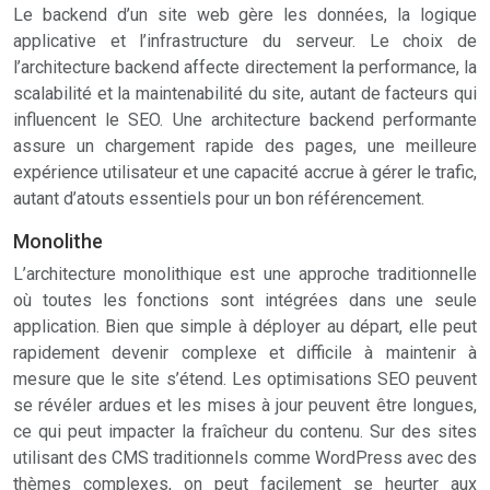
Le backend d’un site web gère les données, la logique
applicative et l’infrastructure du serveur. Le choix de
l’architecture backend affecte directement la performance, la
scalabilité et la maintenabilité du site, autant de facteurs qui
influencent le SEO. Une architecture backend performante
assure un chargement rapide des pages, une meilleure
expérience utilisateur et une capacité accrue à gérer le trafic,
autant d’atouts essentiels pour un bon référencement.
Monolithe
L’architecture monolithique est une approche traditionnelle
où toutes les fonctions sont intégrées dans une seule
application. Bien que simple à déployer au départ, elle peut
rapidement devenir complexe et difficile à maintenir à
mesure que le site s’étend. Les optimisations SEO peuvent
se révéler ardues et les mises à jour peuvent être longues,
ce qui peut impacter la fraîcheur du contenu. Sur des sites
utilisant des CMS traditionnels comme WordPress avec des
thèmes complexes, on peut facilement se heurter aux