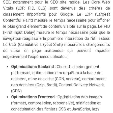
SEO, notamment pour le SEO site rapide. Les Core Web
Vitals (LCP, FID, CLS) sont devenus des critères de
classement importants pour Google. Le LCP (Largest
Contentful Paint) mesure le temps nécessaire pour afficher
le plus grand élément de contenu visible sur la page. Le FID
(First Input Delay) mesure le temps nécessaire pour que le
navigateur réagisse à la première interaction de l’utilisateur.
Le CLS (Cumulative Layout Shift) mesure les changements
de mise en page inattendus qui peuvent impacter
négativement l’expérience utilisateur.
Optimisations Backend :
Choix d’un hébergement
performant, optimisation des requêtes à la base de
données, mise en cache (CDN, serveur), compression
des données (Gzip, Brotli), Content Delivery Network
(CDN).
Optimisations Frontend :
Optimisation des images
(formats, compression, responsive), minification et
concaténation des fichiers CSS et JavaScript, lazy