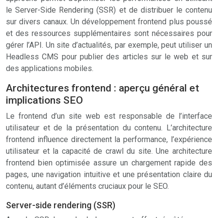
le Server-Side Rendering (SSR) et de distribuer le contenu
sur divers canaux. Un développement frontend plus poussé
et des ressources supplémentaires sont nécessaires pour
gérer l’API. Un site d’actualités, par exemple, peut utiliser un
Headless CMS pour publier des articles sur le web et sur
des applications mobiles.
Architectures frontend : aperçu général et
implications SEO
Le frontend d’un site web est responsable de l’interface
utilisateur et de la présentation du contenu. L’architecture
frontend influence directement la performance, l’expérience
utilisateur et la capacité de crawl du site. Une architecture
frontend bien optimisée assure un chargement rapide des
pages, une navigation intuitive et une présentation claire du
contenu, autant d’éléments cruciaux pour le SEO.
Server-side rendering (SSR)