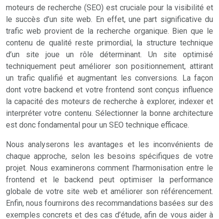
moteurs de recherche (SEO) est cruciale pour la visibilité et
le succès d’un site web. En effet, une part significative du
trafic web provient de la recherche organique. Bien que le
contenu de qualité reste primordial, la structure technique
d’un site joue un rôle déterminant. Un site optimisé
techniquement peut améliorer son positionnement, attirant
un trafic qualifié et augmentant les conversions. La façon
dont votre backend et votre frontend sont conçus influence
la capacité des moteurs de recherche à explorer, indexer et
interpréter votre contenu. Sélectionner la bonne architecture
est donc fondamental pour un SEO technique efficace.
Nous analyserons les avantages et les inconvénients de
chaque approche, selon les besoins spécifiques de votre
projet. Nous examinerons comment l’harmonisation entre le
frontend et le backend peut optimiser la performance
globale de votre site web et améliorer son référencement.
Enfin, nous fournirons des recommandations basées sur des
exemples concrets et des cas d’étude, afin de vous aider à