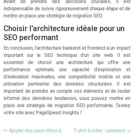
Avant de prendre des décisions cruciales, il est
indispensable de suivre rigoureusement chaque étape et de
mettre en place une stratégie de migration SEO.
Choisir l’architecture idéale pour un
SEO performant
En conclusion, l’architecture backend et frontend a un impact
important sur le SEO technique d’un site web. Il est
essentiel de choisir une architecture qui offre une
performance optimale, une capacité d’exploration et
d’indexation maximales, une compatibilité mobile et une
utilisation pertinente des données structurées. Il est
important de prendre en compte ces éléments et de rester
informé des dernières tendances, vous pouvez mettre en
place une stratégie de migration SEO performante. Testez
votre site avec PageSpeed Insights !
Ajouter des sous-titres à
T-shirt à créer : comment