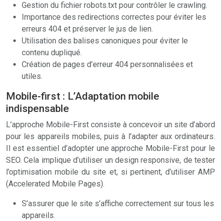
Gestion du fichier robots.txt pour contrôler le crawling.
Importance des redirections correctes pour éviter les
erreurs 404 et préserver le jus de lien.
Utilisation des balises canoniques pour éviter le
contenu dupliqué.
Création de pages d’erreur 404 personnalisées et
utiles.
Mobile-first : L’Adaptation mobile
indispensable
L’approche Mobile-First consiste à concevoir un site d’abord
pour les appareils mobiles, puis à l’adapter aux ordinateurs.
Il est essentiel d’adopter une approche Mobile-First pour le
SEO. Cela implique d’utiliser un design responsive, de tester
l’optimisation mobile du site et, si pertinent, d’utiliser AMP
(Accelerated Mobile Pages).
S’assurer que le site s’affiche correctement sur tous les
appareils.