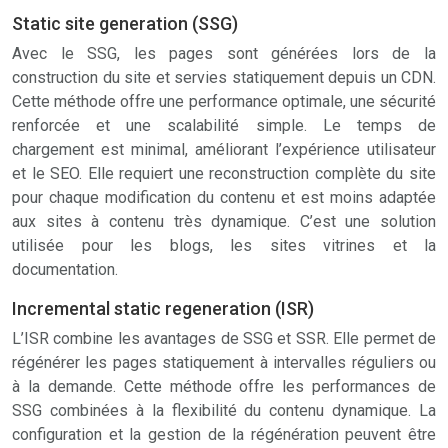
Static site generation (SSG)
Avec le SSG, les pages sont générées lors de la
construction du site et servies statiquement depuis un CDN.
Cette méthode offre une performance optimale, une sécurité
renforcée et une scalabilité simple. Le temps de
chargement est minimal, améliorant l’expérience utilisateur
et le SEO. Elle requiert une reconstruction complète du site
pour chaque modification du contenu et est moins adaptée
aux sites à contenu très dynamique. C’est une solution
utilisée pour les blogs, les sites vitrines et la
documentation.
Incremental static regeneration (ISR)
L’ISR combine les avantages de SSG et SSR. Elle permet de
régénérer les pages statiquement à intervalles réguliers ou
à la demande. Cette méthode offre les performances de
SSG combinées à la flexibilité du contenu dynamique. La
configuration et la gestion de la régénération peuvent être