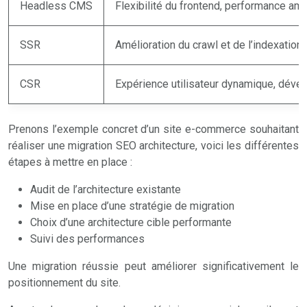
Headless CMS
Flexibilité du frontend, performance amé
SSR
Amélioration du crawl et de l’indexation
CSR
Expérience utilisateur dynamique, déve
Prenons l’exemple concret d’un site e-commerce souhaitant
réaliser une migration SEO architecture, voici les différentes
étapes à mettre en place :
Audit de l’architecture existante
Mise en place d’une stratégie de migration
Choix d’une architecture cible performante
Suivi des performances
Une migration réussie peut améliorer significativement le
positionnement du site.