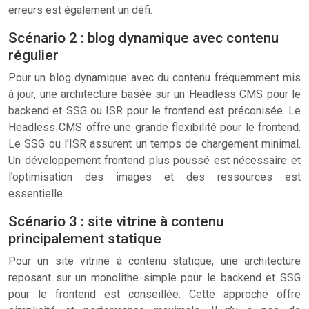
erreurs est également un défi.
Scénario 2 : blog dynamique avec contenu
régulier
Pour un blog dynamique avec du contenu fréquemment mis
à jour, une architecture basée sur un Headless CMS pour le
backend et SSG ou ISR pour le frontend est préconisée. Le
Headless CMS offre une grande flexibilité pour le frontend.
Le SSG ou l’ISR assurent un temps de chargement minimal.
Un développement frontend plus poussé est nécessaire et
l’optimisation des images et des ressources est
essentielle.
Scénario 3 : site vitrine à contenu
principalement statique
Pour un site vitrine à contenu statique, une architecture
reposant sur un monolithe simple pour le backend et SSG
pour le frontend est conseillée. Cette approche offre