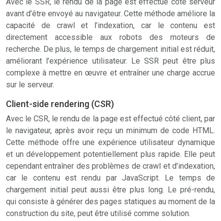
Avec le SSR, le rendu de la page est effectué côté serveur
avant d’être envoyé au navigateur. Cette méthode améliore la
capacité de crawl et l’indexation, car le contenu est
directement accessible aux robots des moteurs de
recherche. De plus, le temps de chargement initial est réduit,
améliorant l’expérience utilisateur. Le SSR peut être plus
complexe à mettre en œuvre et entraîner une charge accrue
sur le serveur.
Client-side rendering (CSR)
Avec le CSR, le rendu de la page est effectué côté client, par
le navigateur, après avoir reçu un minimum de code HTML.
Cette méthode offre une expérience utilisateur dynamique
et un développement potentiellement plus rapide. Elle peut
cependant entraîner des problèmes de crawl et d’indexation,
car le contenu est rendu par JavaScript. Le temps de
chargement initial peut aussi être plus long. Le pré-rendu,
qui consiste à générer des pages statiques au moment de la
construction du site, peut être utilisé comme solution.