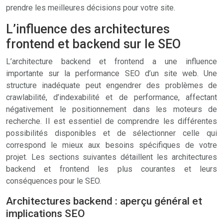
prendre les meilleures décisions pour votre site.
L’influence des architectures
frontend et backend sur le SEO
L’architecture backend et frontend a une influence
importante sur la performance SEO d’un site web. Une
structure inadéquate peut engendrer des problèmes de
crawlabilité, d’indexabilité et de performance, affectant
négativement le positionnement dans les moteurs de
recherche. Il est essentiel de comprendre les différentes
possibilités disponibles et de sélectionner celle qui
correspond le mieux aux besoins spécifiques de votre
projet. Les sections suivantes détaillent les architectures
backend et frontend les plus courantes et leurs
conséquences pour le SEO.
Architectures backend : aperçu général et
implications SEO