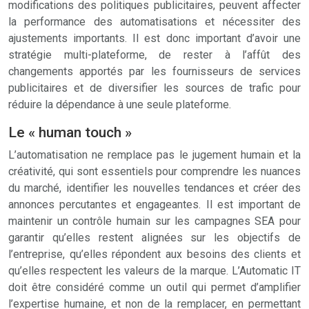
modifications des politiques publicitaires, peuvent affecter
la performance des automatisations et nécessiter des
ajustements importants. Il est donc important d’avoir une
stratégie multi-plateforme, de rester à l’affût des
changements apportés par les fournisseurs de services
publicitaires et de diversifier les sources de trafic pour
réduire la dépendance à une seule plateforme.
Le « human touch »
L’automatisation ne remplace pas le jugement humain et la
créativité, qui sont essentiels pour comprendre les nuances
du marché, identifier les nouvelles tendances et créer des
annonces percutantes et engageantes. Il est important de
maintenir un contrôle humain sur les campagnes SEA pour
garantir qu’elles restent alignées sur les objectifs de
l’entreprise, qu’elles répondent aux besoins des clients et
qu’elles respectent les valeurs de la marque. L’Automatic IT
doit être considéré comme un outil qui permet d’amplifier
l’expertise humaine, et non de la remplacer, en permettant