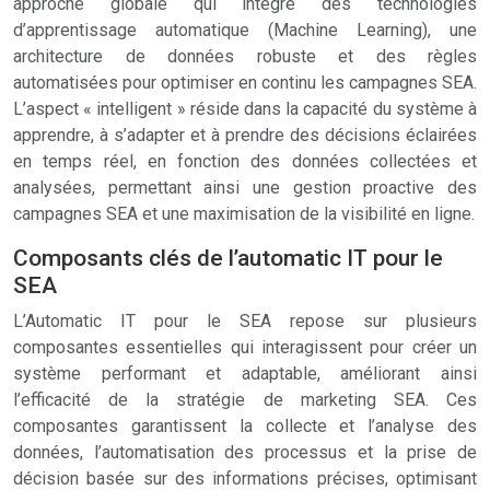
approche globale qui intègre des technologies
d’apprentissage automatique (Machine Learning), une
architecture de données robuste et des règles
automatisées pour optimiser en continu les campagnes SEA.
L’aspect « intelligent » réside dans la capacité du système à
apprendre, à s’adapter et à prendre des décisions éclairées
en temps réel, en fonction des données collectées et
analysées, permettant ainsi une gestion proactive des
campagnes SEA et une maximisation de la visibilité en ligne.
Composants clés de l’automatic IT pour le
SEA
L’Automatic IT pour le SEA repose sur plusieurs
composantes essentielles qui interagissent pour créer un
système performant et adaptable, améliorant ainsi
l’efficacité de la stratégie de marketing SEA. Ces
composantes garantissent la collecte et l’analyse des
données, l’automatisation des processus et la prise de
décision basée sur des informations précises, optimisant