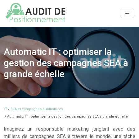
Automatic IT : optimiser la
gestion des campagnes SEA à
grande échelle
/
SEA et campagnes publicitaires
/ Automatic IT : optimiser la gestion des campagnes SEA à grande échelle
Imaginez un responsable marketing jonglant avec des
milliers de campagnes SEA à travers le monde, une tâche