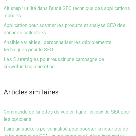
Alt snap : utilité dans l’audit SEO technique des applications
mobiles
Application pour scanner les produits et analyse SEO des
données collectées
Ansible variables : personnaliser les déploiements
techniques pour le SEO
Les 5 stratégies pour réussir une campagne de
crowdfunding marketing
Articles similaires
Commande de lunettes de vue en ligne : enjeux du SEA pour
les opticiens
Faire un stickers personnalisé pour booster la notoriété de