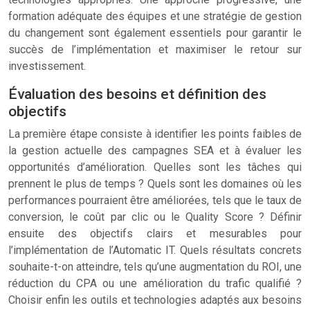
formation adéquate des équipes et une stratégie de gestion
du changement sont également essentiels pour garantir le
succès de l’implémentation et maximiser le retour sur
investissement.
Évaluation des besoins et définition des
objectifs
La première étape consiste à identifier les points faibles de
la gestion actuelle des campagnes SEA et à évaluer les
opportunités d’amélioration. Quelles sont les tâches qui
prennent le plus de temps ? Quels sont les domaines où les
performances pourraient être améliorées, tels que le taux de
conversion, le coût par clic ou le Quality Score ? Définir
ensuite des objectifs clairs et mesurables pour
l’implémentation de l’Automatic IT. Quels résultats concrets
souhaite-t-on atteindre, tels qu’une augmentation du ROI, une
réduction du CPA ou une amélioration du trafic qualifié ?
Choisir enfin les outils et technologies adaptés aux besoins