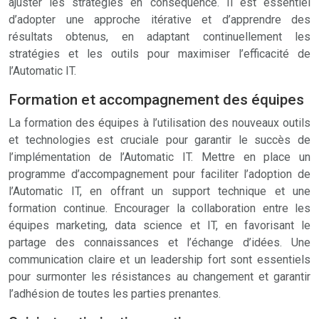
ajuster les stratégies en conséquence. Il est essentiel
d’adopter une approche itérative et d’apprendre des
résultats obtenus, en adaptant continuellement les
stratégies et les outils pour maximiser l’efficacité de
l’Automatic IT.
Formation et accompagnement des équipes
La formation des équipes à l’utilisation des nouveaux outils
et technologies est cruciale pour garantir le succès de
l’implémentation de l’Automatic IT. Mettre en place un
programme d’accompagnement pour faciliter l’adoption de
l’Automatic IT, en offrant un support technique et une
formation continue. Encourager la collaboration entre les
équipes marketing, data science et IT, en favorisant le
partage des connaissances et l’échange d’idées. Une
communication claire et un leadership fort sont essentiels
pour surmonter les résistances au changement et garantir
l’adhésion de toutes les parties prenantes.