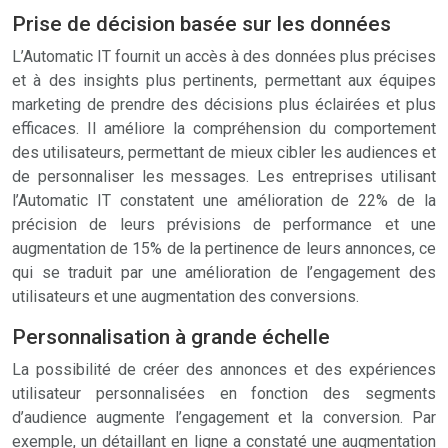
Prise de décision basée sur les données
L’Automatic IT fournit un accès à des données plus précises
et à des insights plus pertinents, permettant aux équipes
marketing de prendre des décisions plus éclairées et plus
efficaces. Il améliore la compréhension du comportement
des utilisateurs, permettant de mieux cibler les audiences et
de personnaliser les messages. Les entreprises utilisant
l’Automatic IT constatent une amélioration de 22% de la
précision de leurs prévisions de performance et une
augmentation de 15% de la pertinence de leurs annonces, ce
qui se traduit par une amélioration de l’engagement des
utilisateurs et une augmentation des conversions.
Personnalisation à grande échelle
La possibilité de créer des annonces et des expériences
utilisateur personnalisées en fonction des segments
d’audience augmente l’engagement et la conversion. Par
exemple, un détaillant en ligne a constaté une augmentation