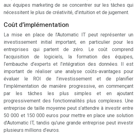
aux équipes marketing de se concentrer sur les tâches qui
nécessitent le plus de créativité, d’intuition et de jugement.
Coût d’implémentation
La mise en place de l’Automatic IT peut représenter un
investissement initial important, en particulier pour les
entreprises qui partent de zéro. Le coût comprend
l’acquisition de logiciels, la formation des équipes,
l’embauche d’experts et l’intégration des données. Il est
important de réaliser une analyse coûts-avantages pour
évaluer le ROI de l’investissement et de planifier
l’implémentation de manière progressive, en commençant
par les tâches les plus simples et en ajoutant
progressivement des fonctionnalités plus complexes. Une
entreprise de taille moyenne peut s’attendre à investir entre
50 000 et 150 000 euros pour mettre en place une solution
d’Automatic IT, tandis qu’une grande entreprise peut investir
plusieurs millions d’euros.