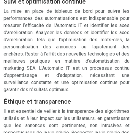
Suivi et optimisation continue
La mise en place de tableaux de bord pour suivre les
performances des automatisations est indispensable pour
mesurer l’efficacité de l’Automatic IT et identifier les axes
d’amélioration. Analyser les données et identifier les axes
d’amélioration, tels que l’optimisation des mots-clés, la
personnalisation des annonces ou l’ajustement des
enchères. Rester à l’affût des nouvelles technologies et des
meilleures pratiques en matière d’automatisation du
marketing SEA. L’Automatic IT est un processus continu
d’apprentissage et d’adaptation, nécessitant une
surveillance constante et une optimisation continue pour
garantir des résultats optimaux.
Éthique et transparence
Il est essentiel de veiller à la transparence des algorithmes
utilisés et à leur impact sur les utilisateurs, en garantissant
que les annonces sont pertinentes, non intrusives et
respectueuses de la vie privée. Respecter la vie privée des