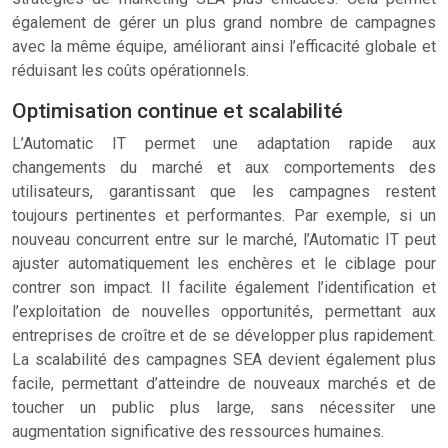
également de gérer un plus grand nombre de campagnes
avec la même équipe, améliorant ainsi l’efficacité globale et
réduisant les coûts opérationnels.
Optimisation continue et scalabilité
L’Automatic IT permet une adaptation rapide aux
changements du marché et aux comportements des
utilisateurs, garantissant que les campagnes restent
toujours pertinentes et performantes. Par exemple, si un
nouveau concurrent entre sur le marché, l’Automatic IT peut
ajuster automatiquement les enchères et le ciblage pour
contrer son impact. Il facilite également l’identification et
l’exploitation de nouvelles opportunités, permettant aux
entreprises de croître et de se développer plus rapidement.
La scalabilité des campagnes SEA devient également plus
facile, permettant d’atteindre de nouveaux marchés et de
toucher un public plus large, sans nécessiter une
augmentation significative des ressources humaines.