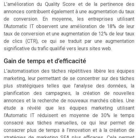
L’amélioration du Quality Score et de la pertinence des
annonces contribuent également à une augmentation du taux
de conversion. En moyenne, les entreprises utilisant
l’Automatic IT observent une amélioration de 18% de leur
taux de conversion et une augmentation de 12% de leur taux
de clics (CTR), ce qui se traduit par une augmentation
significative du trafic qualifié vers leurs sites web.
Gain de temps et d’efficacité
L’automatisation des tâches répétitives libère les équipes
marketing, leur permettant de se concentrer sur des tâches
plus stratégiques telles que l’analyse des données, la
planification des campagnes, la création de nouvelles
annonces et la recherche de nouveaux marchés cibles. Une
étude a révélé que les équipes marketing utilisant
l’Automatic IT réduisent en moyenne de 30% le temps
consacré aux tâches manuelles, ce qui leur permet de
consacrer plus de temps à l’innovation et à la création de
stratégies de marketing SEA plus efficaces. Cela permet