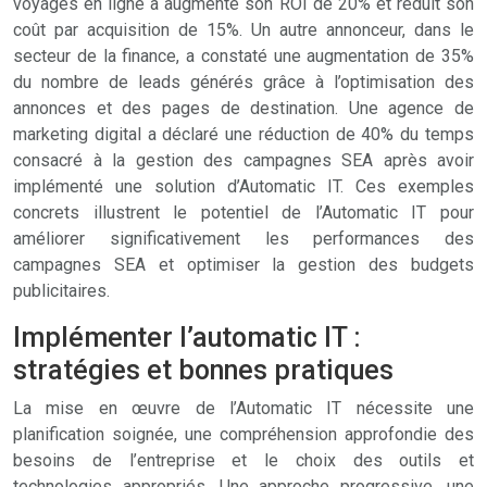
voyages en ligne a augmenté son ROI de 20% et réduit son
coût par acquisition de 15%. Un autre annonceur, dans le
secteur de la finance, a constaté une augmentation de 35%
du nombre de leads générés grâce à l’optimisation des
annonces et des pages de destination. Une agence de
marketing digital a déclaré une réduction de 40% du temps
consacré à la gestion des campagnes SEA après avoir
implémenté une solution d’Automatic IT. Ces exemples
concrets illustrent le potentiel de l’Automatic IT pour
améliorer significativement les performances des
campagnes SEA et optimiser la gestion des budgets
publicitaires.
Implémenter l’automatic IT :
stratégies et bonnes pratiques
La mise en œuvre de l’Automatic IT nécessite une
planification soignée, une compréhension approfondie des
besoins de l’entreprise et le choix des outils et
technologies appropriés. Une approche progressive, une