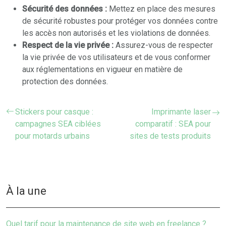
Sécurité des données :
Mettez en place des mesures
de sécurité robustes pour protéger vos données contre
les accès non autorisés et les violations de données.
Respect de la vie privée :
Assurez-vous de respecter
la vie privée de vos utilisateurs et de vous conformer
aux réglementations en vigueur en matière de
protection des données.
Stickers pour casque :
Imprimante laser
campagnes SEA ciblées
comparatif : SEA pour
pour motards urbains
sites de tests produits
À la une
Quel tarif pour la maintenance de site web en freelance ?