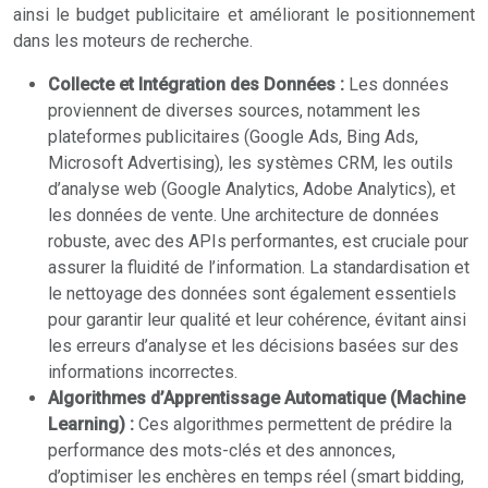
ainsi le budget publicitaire et améliorant le positionnement
dans les moteurs de recherche.
Collecte et Intégration des Données :
Les données
proviennent de diverses sources, notamment les
plateformes publicitaires (Google Ads, Bing Ads,
Microsoft Advertising), les systèmes CRM, les outils
d’analyse web (Google Analytics, Adobe Analytics), et
les données de vente. Une architecture de données
robuste, avec des APIs performantes, est cruciale pour
assurer la fluidité de l’information. La standardisation et
le nettoyage des données sont également essentiels
pour garantir leur qualité et leur cohérence, évitant ainsi
les erreurs d’analyse et les décisions basées sur des
informations incorrectes.
Algorithmes d’Apprentissage Automatique (Machine
Learning) :
Ces algorithmes permettent de prédire la
performance des mots-clés et des annonces,
d’optimiser les enchères en temps réel (smart bidding,