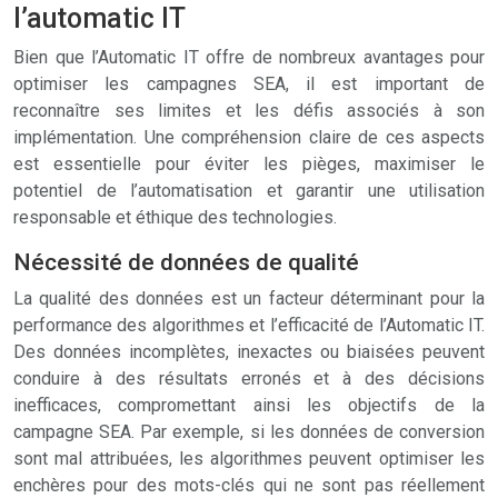
l’automatic IT
Bien que l’Automatic IT offre de nombreux avantages pour
optimiser les campagnes SEA, il est important de
reconnaître ses limites et les défis associés à son
implémentation. Une compréhension claire de ces aspects
est essentielle pour éviter les pièges, maximiser le
potentiel de l’automatisation et garantir une utilisation
responsable et éthique des technologies.
Nécessité de données de qualité
La qualité des données est un facteur déterminant pour la
performance des algorithmes et l’efficacité de l’Automatic IT.
Des données incomplètes, inexactes ou biaisées peuvent
conduire à des résultats erronés et à des décisions
inefficaces, compromettant ainsi les objectifs de la
campagne SEA. Par exemple, si les données de conversion
sont mal attribuées, les algorithmes peuvent optimiser les
enchères pour des mots-clés qui ne sont pas réellement