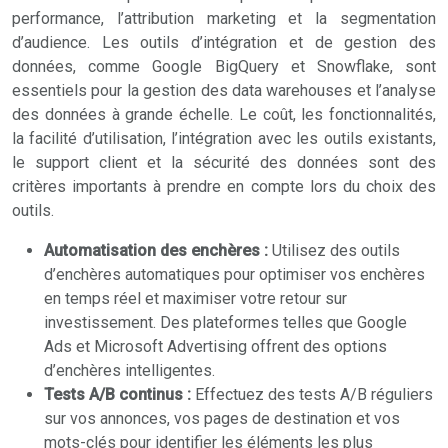
performance, l’attribution marketing et la segmentation
d’audience. Les outils d’intégration et de gestion des
données, comme Google BigQuery et Snowflake, sont
essentiels pour la gestion des data warehouses et l’analyse
des données à grande échelle. Le coût, les fonctionnalités,
la facilité d’utilisation, l’intégration avec les outils existants,
le support client et la sécurité des données sont des
critères importants à prendre en compte lors du choix des
outils.
Automatisation des enchères :
Utilisez des outils
d’enchères automatiques pour optimiser vos enchères
en temps réel et maximiser votre retour sur
investissement. Des plateformes telles que Google
Ads et Microsoft Advertising offrent des options
d’enchères intelligentes.
Tests A/B continus :
Effectuez des tests A/B réguliers
sur vos annonces, vos pages de destination et vos
mots-clés pour identifier les éléments les plus