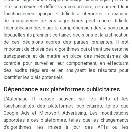
être complexes et difficiles à comprendre, ce qui rend leur
fonctionnement opaque et difficile à interpréter. Le manque
de transparence de ces algorithmes peut rendre difficile
l’identification des biais, la compréhension des raisons pour
lesquelles ils prennent certaines décisions et la justification
de ces décisions auprès des parties prenantes. Il est
important de choisir des algorithmes qui offrent une certaine
transparence et de mettre en place des mécanismes de
contrôle pour surveiller leur comportement, en effectuant
des audits réguliers et en analysant les résultats pour
identifier les biais potentiels.
Dépendance aux plateformes publicitaires
L’Automatic IT repose souvent sur les APIs et les
fonctionnalités des plateformes publicitaires, telles que
Google Ads et Microsoft Advertising. Les modifications
apportées à ces plateformes, telles que les changements
d’algorithmes, les mises à jour des APIs ou les