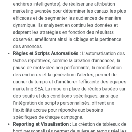
enchères intelligentes), de réaliser une attribution
marketing avancée pour déterminer les canaux les plus
efficaces et de segmenter les audiences de manière
dynamique. Ils analysent en continu les données et
adaptent les stratégies en fonction des résultats
observés, améliorant ainsi le ciblage et la pertinence
des annonces.
Règles et Scripts Automatisés :
L’automatisation des
tâches répétitives, comme la création d’annonces, la
pause de mots-clés non performants, la modification
des enchères et la génération d’alertes, permet de
gagner du temps et d’améliorer l’efficacité des équipes
marketing SEA. La mise en place de règles basées sur
des seuils et des conditions spécifiques, ainsi que
l’intégration de scripts personnalisés, offrent une
flexibilité accrue pour répondre aux besoins
spécifiques de chaque campagne.
Reporting et Visualisation :
La création de tableaux de
bord personnalisés permet de suivre en temps réel les