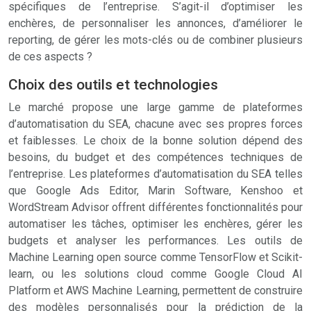
spécifiques de l’entreprise. S’agit-il d’optimiser les
enchères, de personnaliser les annonces, d’améliorer le
reporting, de gérer les mots-clés ou de combiner plusieurs
de ces aspects ?
Choix des outils et technologies
Le marché propose une large gamme de plateformes
d’automatisation du SEA, chacune avec ses propres forces
et faiblesses. Le choix de la bonne solution dépend des
besoins, du budget et des compétences techniques de
l’entreprise. Les plateformes d’automatisation du SEA telles
que Google Ads Editor, Marin Software, Kenshoo et
WordStream Advisor offrent différentes fonctionnalités pour
automatiser les tâches, optimiser les enchères, gérer les
budgets et analyser les performances. Les outils de
Machine Learning open source comme TensorFlow et Scikit-
learn, ou les solutions cloud comme Google Cloud AI
Platform et AWS Machine Learning, permettent de construire
des modèles personnalisés pour la prédiction de la