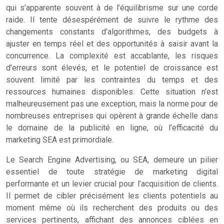
qui s’apparente souvent à de l’équilibrisme sur une corde
raide. Il tente désespérément de suivre le rythme des
changements constants d’algorithmes, des budgets à
ajuster en temps réel et des opportunités à saisir avant la
concurrence. La complexité est accablante, les risques
d’erreurs sont élevés, et le potentiel de croissance est
souvent limité par les contraintes du temps et des
ressources humaines disponibles. Cette situation n’est
malheureusement pas une exception, mais la norme pour de
nombreuses entreprises qui opèrent à grande échelle dans
le domaine de la publicité en ligne, où l’efficacité du
marketing SEA est primordiale.
Le Search Engine Advertising, ou SEA, demeure un pilier
essentiel de toute stratégie de marketing digital
performante et un levier crucial pour l’acquisition de clients.
Il permet de cibler précisément les clients potentiels au
moment même où ils recherchent des produits ou des
services pertinents, affichant des annonces ciblées en