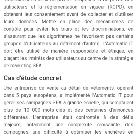
utilisateurs et la réglementation en vigueur (RGPD), en
obtenant leur consentement avant de collecter et d’utiliser
leurs données. Mettre en place des mécanismes de
contrôle pour éviter les biais et les discriminations, en
s’assurant que les algorithmes ne favorisent pas certains
groupes d’utilisateurs au détriment d’autres. L’Automatic IT
doit être utilisé de manière responsable et éthique, en
plaçant les intérêts des utilisateurs au centre de la stratégie
de marketing SEA.
Cas d’étude concret
Une entreprise de vente au détail de vêtements, opérant
dans 5 pays européens, a implémenté l’Automatic IT pour
gérer ses campagnes SEA à grande échelle, qui comptaient
plus de 10 000 mots-clés et des centaines d’annonces
différentes. L’entreprise était confrontée à des défis
majeurs, notamment une complexité croissante des
campagnes, une difficulté à optimiser les enchères en