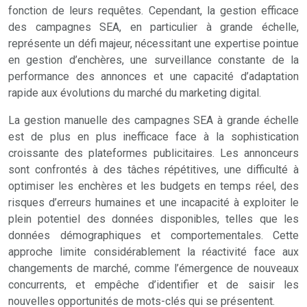
fonction de leurs requêtes. Cependant, la gestion efficace
des campagnes SEA, en particulier à grande échelle,
représente un défi majeur, nécessitant une expertise pointue
en gestion d’enchères, une surveillance constante de la
performance des annonces et une capacité d’adaptation
rapide aux évolutions du marché du marketing digital.
La gestion manuelle des campagnes SEA à grande échelle
est de plus en plus inefficace face à la sophistication
croissante des plateformes publicitaires. Les annonceurs
sont confrontés à des tâches répétitives, une difficulté à
optimiser les enchères et les budgets en temps réel, des
risques d’erreurs humaines et une incapacité à exploiter le
plein potentiel des données disponibles, telles que les
données démographiques et comportementales. Cette
approche limite considérablement la réactivité face aux
changements de marché, comme l’émergence de nouveaux
concurrents, et empêche d’identifier et de saisir les
nouvelles opportunités de mots-clés qui se présentent.