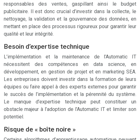
responsables des ventes, gaspillant ainsi le budget
publicitaire. Il est donc crucial d’investir dans la collecte, le
nettoyage, la validation et la gouvernance des données, en
mettant en place des processus rigoureux pour garantir leur
qualité et leur intégrité.
Besoin d’expertise technique
L’implémentation et la maintenance de l’Automatic IT
nécessitent des compétences en data science, en
développement, en gestion de projet et en marketing SEA.
Les entreprises doivent investir dans la formation de leurs
équipes ou faire appel à des experts externes pour garantir
le succès de l’implémentation et la pérennité du système.
Le manque d’expertise technique peut constituer un
obstacle majeur à l’adoption de l’Automatic IT et limiter son
potentiel.
Risque de « boîte noire »
Certains algorithmes d’apprentissage automatique peuvent