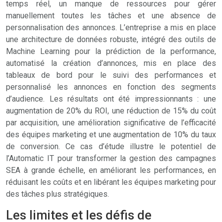
temps réel, un manque de ressources pour gérer
manuellement toutes les tâches et une absence de
personnalisation des annonces. L’entreprise a mis en place
une architecture de données robuste, intégré des outils de
Machine Learning pour la prédiction de la performance,
automatisé la création d’annonces, mis en place des
tableaux de bord pour le suivi des performances et
personnalisé les annonces en fonction des segments
d’audience. Les résultats ont été impressionnants : une
augmentation de 20% du ROI, une réduction de 15% du coût
par acquisition, une amélioration significative de l’efficacité
des équipes marketing et une augmentation de 10% du taux
de conversion. Ce cas d’étude illustre le potentiel de
l’Automatic IT pour transformer la gestion des campagnes
SEA à grande échelle, en améliorant les performances, en
réduisant les coûts et en libérant les équipes marketing pour
des tâches plus stratégiques.
Les limites et les défis de