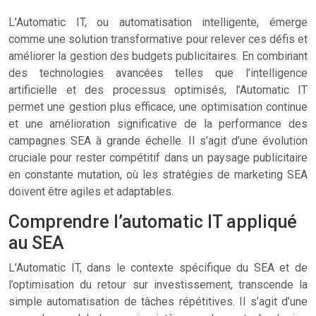
L’Automatic IT, ou automatisation intelligente, émerge
comme une solution transformative pour relever ces défis et
améliorer la gestion des budgets publicitaires. En combinant
des technologies avancées telles que l’intelligence
artificielle et des processus optimisés, l’Automatic IT
permet une gestion plus efficace, une optimisation continue
et une amélioration significative de la performance des
campagnes SEA à grande échelle. Il s’agit d’une évolution
cruciale pour rester compétitif dans un paysage publicitaire
en constante mutation, où les stratégies de marketing SEA
doivent être agiles et adaptables.
Comprendre l’automatic IT appliqué
au SEA
L’Automatic IT, dans le contexte spécifique du SEA et de
l’optimisation du retour sur investissement, transcende la
simple automatisation de tâches répétitives. Il s’agit d’une