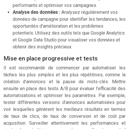
performants et optimiser vos campagnes.
Analyse des données :
Analysez régulièrement vos
données de campagne pour identifier les tendances, les
opportunités d’amélioration et les problèmes
potentiels. Utilisez des outils tels que Google Analytics
et Google Data Studio pour visualiser vos données et
obtenir des insights précieux.
Mise en place progressive et tests
Il est recommandé de commencer par automatiser les
tâches les plus simples et les plus répétitives, comme la
création d’annonces et la pause de mots-clés. Mettre
ensuite en place des tests A/B pour évaluer l’efficacité des
automatisations et optimiser les paramètres. Par exemple,
tester différentes versions d’annonces automatisées pour
voir lesquelles génèrent les meilleurs résultats en termes
de taux de clics, de taux de conversion et de coût par
acquisition. Surveiller attentivement les performances et