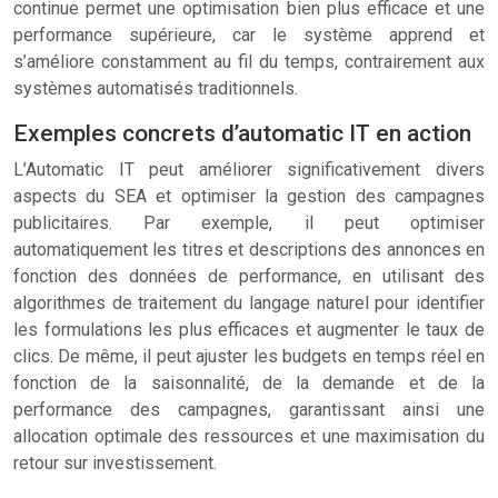
continue permet une optimisation bien plus efficace et une
performance supérieure, car le système apprend et
s’améliore constamment au fil du temps, contrairement aux
systèmes automatisés traditionnels.
Exemples concrets d’automatic IT en action
L’Automatic IT peut améliorer significativement divers
aspects du SEA et optimiser la gestion des campagnes
publicitaires. Par exemple, il peut optimiser
automatiquement les titres et descriptions des annonces en
fonction des données de performance, en utilisant des
algorithmes de traitement du langage naturel pour identifier
les formulations les plus efficaces et augmenter le taux de
clics. De même, il peut ajuster les budgets en temps réel en
fonction de la saisonnalité, de la demande et de la
performance des campagnes, garantissant ainsi une
allocation optimale des ressources et une maximisation du
retour sur investissement.