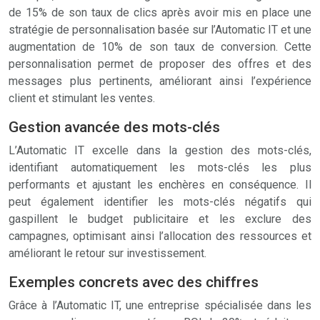
de 15% de son taux de clics après avoir mis en place une
stratégie de personnalisation basée sur l’Automatic IT et une
augmentation de 10% de son taux de conversion. Cette
personnalisation permet de proposer des offres et des
messages plus pertinents, améliorant ainsi l’expérience
client et stimulant les ventes.
Gestion avancée des mots-clés
L’Automatic IT excelle dans la gestion des mots-clés,
identifiant automatiquement les mots-clés les plus
performants et ajustant les enchères en conséquence. Il
peut également identifier les mots-clés négatifs qui
gaspillent le budget publicitaire et les exclure des
campagnes, optimisant ainsi l’allocation des ressources et
améliorant le retour sur investissement.
Exemples concrets avec des chiffres
Grâce à l’Automatic IT, une entreprise spécialisée dans les