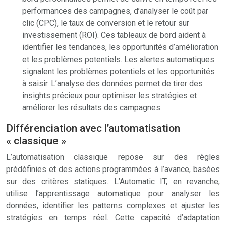
performances des campagnes, d’analyser le coût par
clic (CPC), le taux de conversion et le retour sur
investissement (ROI). Ces tableaux de bord aident à
identifier les tendances, les opportunités d’amélioration
et les problèmes potentiels. Les alertes automatiques
signalent les problèmes potentiels et les opportunités
à saisir. L’analyse des données permet de tirer des
insights précieux pour optimiser les stratégies et
améliorer les résultats des campagnes.
Différenciation avec l’automatisation
« classique »
L’automatisation classique repose sur des règles
prédéfinies et des actions programmées à l’avance, basées
sur des critères statiques. L’Automatic IT, en revanche,
utilise l’apprentissage automatique pour analyser les
données, identifier les patterns complexes et ajuster les
stratégies en temps réel. Cette capacité d’adaptation