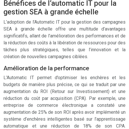
Bénéfices de l’automatic IT pour la
gestion SEA à grande échelle
L’adoption de l’Automatic IT pour la gestion des campagnes
SEA à grande échelle offre une multitude d’avantages
significatifs, allant de l’amélioration des performances et de
la réduction des coûts à la libération de ressources pour des
tâches plus stratégiques, telles que l’innovation et la
création de nouvelles campagnes ciblées.
Amélioration de la performance
L’Automatic IT permet d’optimiser les enchères et les
budgets de manière plus précise, ce qui se traduit par une
augmentation du ROI (Retour sur Investissement) et une
réduction du coût par acquisition (CPA). Par exemple, une
entreprise de commerce électronique a constaté une
augmentation de 25% de son ROI après avoir implémenté un
système d’enchères intelligentes basé sur l’apprentissage
automatique et une réduction de 18% de son CPA.